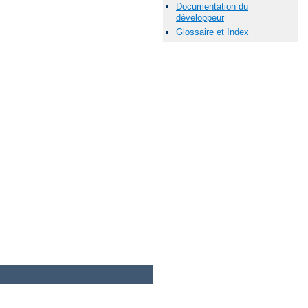
Documentation du
développeur
Glossaire et Index