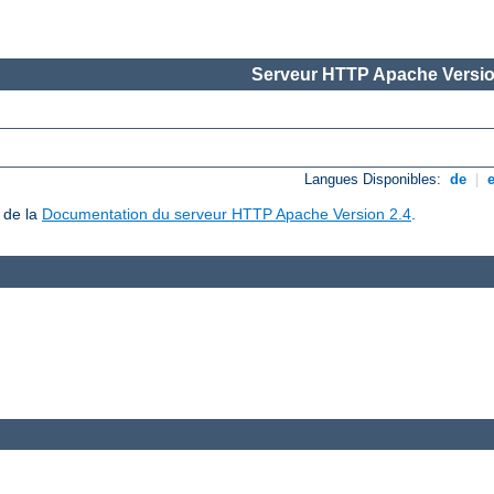
Serveur HTTP Apache Versio
Langues Disponibles:
de
|
 de la
Documentation du serveur HTTP Apache Version 2.4
.