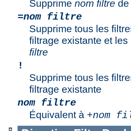
Supprime
nom filtre
de 
=
nom filtre
Supprime tous les filtr
filtrage existante et l
filtre
!
Supprime tous les filtr
filtrage existante
nom filtre
Équivalent à
+
nom fi