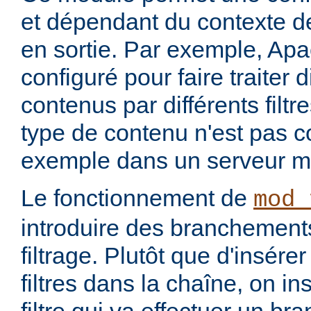
et dépendant du contexte de
en sortie. Par exemple, Apa
configuré pour faire traiter 
contenus par différents filt
type de contenu n'est pas c
exemple dans un serveur m
Le fonctionnement de
mod_
introduire des branchement
filtrage. Plutôt que d'insére
filtres dans la chaîne, on i