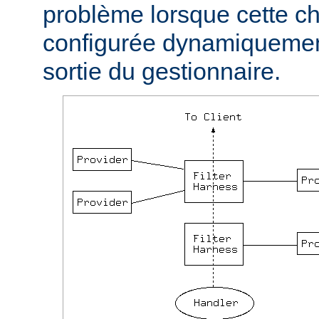
problème lorsque cette ch
configurée dynamiquement
sortie du gestionnaire.