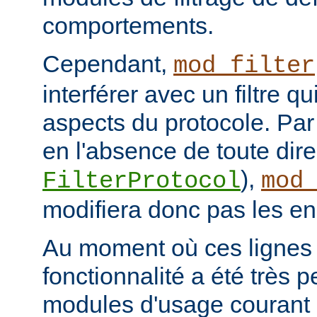
comportements.
Cependant,
mod_filter
interférer avec un filtre q
aspects du protocole. Par 
en l'absence de toute dire
),
FilterProtocol
mod
modifiera donc pas les en
Au moment où ces lignes s
fonctionnalité a été très p
modules d'usage courant 