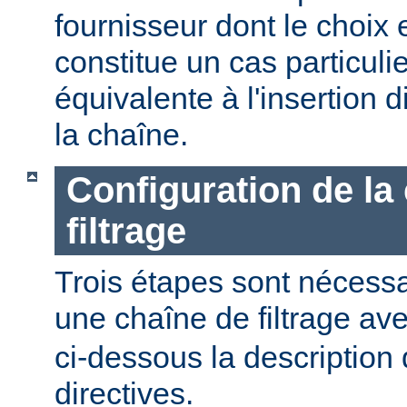
fournisseur dont le choix 
constitue un cas particulier
équivalente à l'insertion d
la chaîne.
Configuration de la
filtrage
Trois étapes sont nécessa
une chaîne de filtrage av
ci-dessous la description 
directives.