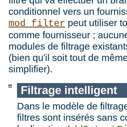
filtre qui va effectuer un b
conditionnel vers un fourniss
peut utiliser t
mod_filter
comme fournisseur ; aucune
modules de filtrage existant
(bien qu'il soit tout de mêm
simplifier).
Filtrage intelligent
Dans le modèle de filtrage
filtres sont insérés sans c