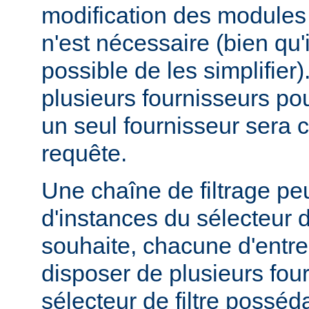
modification des modules d
n'est nécessaire (bien qu'
possible de les simplifier).
plusieurs fournisseurs pou
un seul fournisseur sera 
requête.
Une chaîne de filtrage pe
d'instances du sélecteur de
souhaite, chacune d'entre
disposer de plusieurs fou
sélecteur de filtre posséd