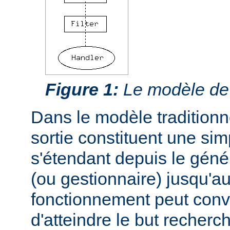
Figure 1:
Le modèle de f
Dans le modèle traditionnel
sortie constituent une si
s'étendant depuis le géné
(ou gestionnaire) jusqu'au
fonctionnement peut conve
d'atteindre le but recherc