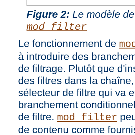
Figure 2:
Le modèle de
mod_filter
Le fonctionnement de
mo
à introduire des branche
de filtrage. Plutôt que d'i
des filtres dans la chaîne
sélecteur de filtre qui va 
branchement conditionnel
de filtre.
peut
mod_filter
de contenu comme fourni