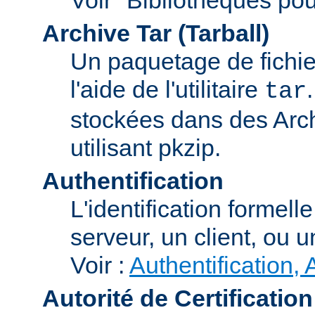
Archive Tar (Tarball)
Un paquetage de fichi
l'aide de l'utilitaire
tar
stockées dans des Arc
utilisant pkzip.
Authentification
L'identification formel
serveur, un client, ou un
Voir :
Authentification, 
Autorité de Certification