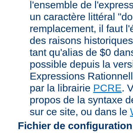
l'ensemble de l'expres
un caractère littéral "d
remplacement, il faut l
des raisons historiques,
tant qu'alias de $0 dan
possible depuis la vers
Expressions Rationnell
par la librairie
PCRE
. 
propos de la syntaxe 
sur ce site, ou dans le
Fichier de configuration