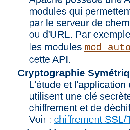
modules qui permettent 
par le serveur de chem
ou d'URL. Par exemple,
les modules
mod_aut
cette API.
Cryptographie Symétriq
L'étude et l'applicatio
utilisent une clé secrè
chiffrement et de déchi
Voir :
chiffrement SSL