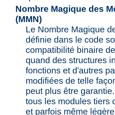
Nombre Magique des Mo
(
MMN
)
Le Nombre Magique de
définie dans le code s
compatibilité binaire d
quand des structures i
fonctions et d'autres pa
modifiées de telle faço
peut plus être garant
tous les modules tiers 
et parfois même légère