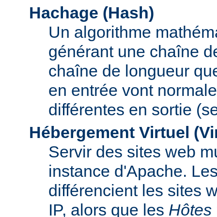
Hachage (Hash)
Un algorithme mathémat
générant une chaîne de 
chaîne de longueur que
en entrée vont normal
différentes en sortie (
Hébergement Virtuel (Vi
Servir des sites web mu
instance d'Apache. Le
différencient les sites
IP, alors que les
Hôtes 