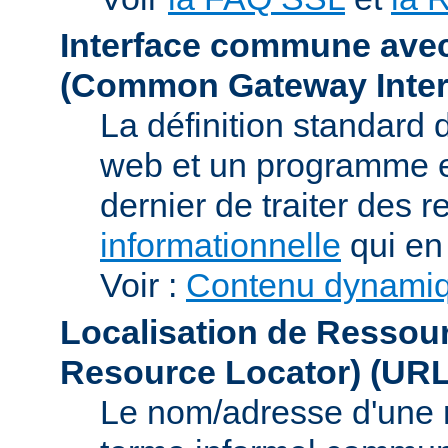
Interface commune ave
(Common Gateway Inter
La définition standard 
web et un programme e
dernier de traiter des r
informationnelle
qui en 
Voir :
Contenu dynami
Localisation de Ressou
Resource Locator)
(URL
Le nom/adresse d'une res