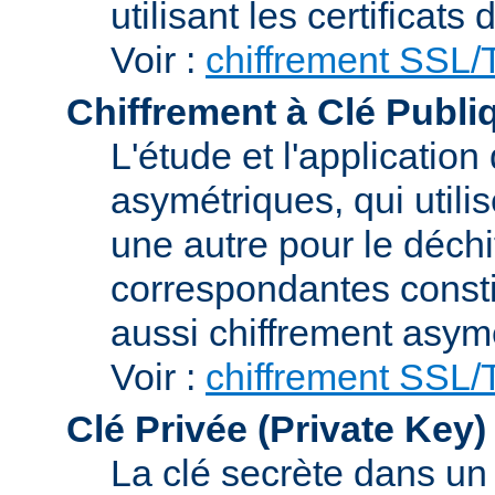
utilisant les certificats
Voir :
chiffrement SSL
Chiffrement à Clé Publi
L'étude et l'applicatio
asymétriques, qui utilis
une autre pour le déchi
correspondantes consti
aussi chiffrement asym
Voir :
chiffrement SSL
Clé Privée (Private Key)
La clé secrète dans u