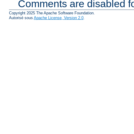
Comments are disabled fo
Copyright 2025 The Apache Software Foundation.
Autorisé sous
Apache License, Version 2.0
.