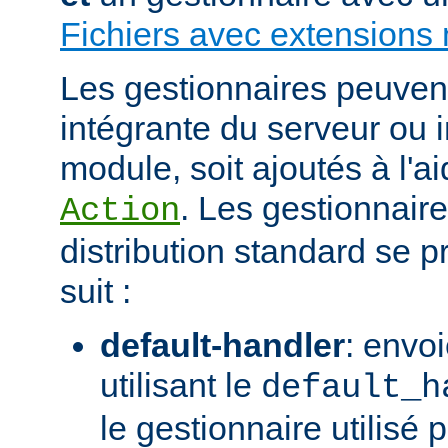
Fichiers avec extensions 
Les gestionnaires peuvent 
intégrante du serveur ou 
module, soit ajoutés à l'ai
. Les gestionnaire
Action
distribution standard se
suit :
default-handler
: envoi
utilisant le
default_h
le gestionnaire utilisé p