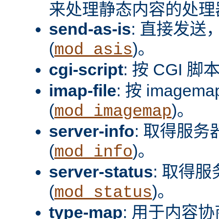
来处理静态内容的处理器
send-as-is
: 直接发送，
(
)。
mod_asis
cgi-script
: 按 CGI 脚
imap-file
: 按 image
(
)。
mod_imagemap
server-info
: 取得服
(
)。
mod_info
server-status
: 取得
(
)。
mod_status
type-map
: 用于内容