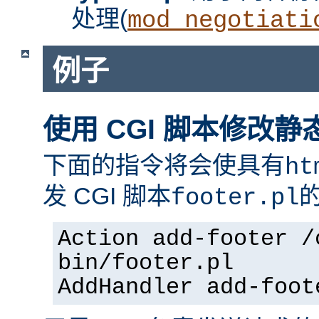
处理(
mod_negotiati
例子
使用 CGI 脚本修改静
下面的指令将会使具有
ht
发 CGI 脚本
footer.pl
Action add-footer /
bin/footer.pl
AddHandler add-foot