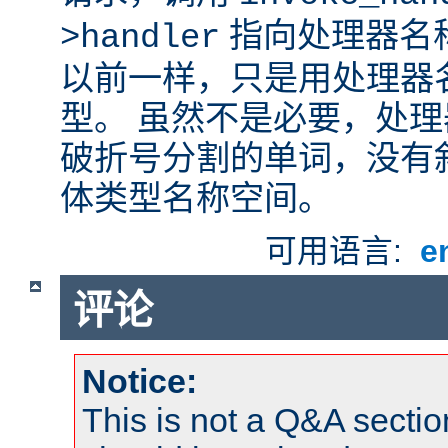
指向处理器名
>handler
以前一样，只是用处理器
型。 虽然不是必要，处
破折号分割的单词，没有
体类型名称空间。
可用语言:
e
评论
Notice:
This is not a Q&A sect