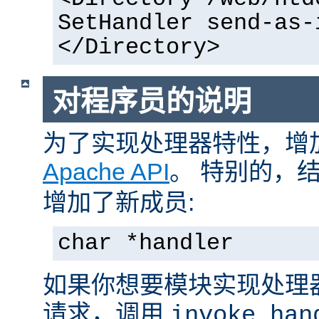
SetHandler send-as-
</Directory>
对程序员的说明
为了实现处理器特性，增
Apache API
。 特别的，
增加了新成员:
char *handler
如果你想要模块实现处理
请求，调用
invoke_han