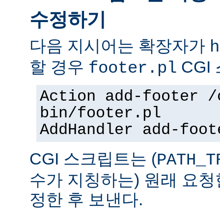
수정하기
다음 지시어는 확장자가
h
할 경우
CGI
footer.pl
Action add-footer /
bin/footer.pl
AddHandler add-foot
CGI 스크립트는 (
PATH_T
수가 지칭하는) 원래 요청
정한 후 보낸다.