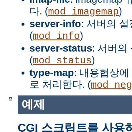
다. (
)
mod_imagemap
server-info
: 서버의 
(
)
mod_info
server-status
: 서버의
(
)
mod_status
type-map
: 내용협상에 
로 처리한다. (
mod_neg
예제
CGI 스크립트를 사용