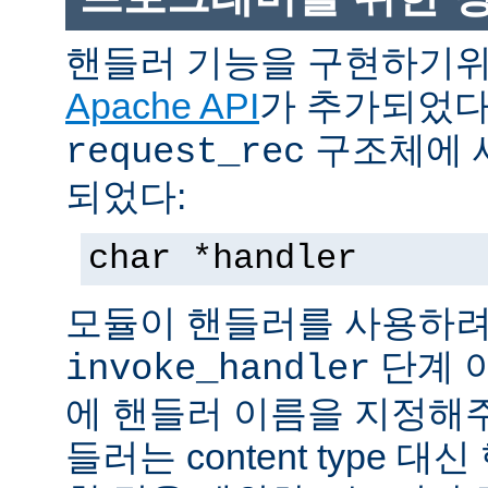
핸들러 기능을 구현하기
Apache API
가 추가되었다
구조체에 
request_rec
되었다:
char *handler
모듈이 핸들러를 사용하려
단계 
invoke_handler
에 핸들러 이름을 지정해주
들러는 content type 