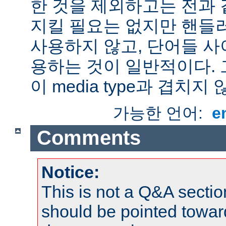
한 것을 제외하고는 전과 
지킬 필요는 없지만 핸들
사용하지 않고, 단어들 사
용하는 것이 일반적이다.
이 media type과 겹치지 
가능한 언어:
e
Comments
Notice:
This is not a Q&A sect
should be pointed towar