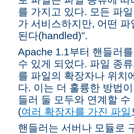
를 가지고 있다. 모든 파
가 서비스하지만, 어떤 파
된다(handled)".
Apache 1.1부터 핸들
수 있게 되었다. 파일 종
를 파일의 확장자나 위치에
다. 이는 더 훌륭한 방법
들러 둘 모두와 연계할 수
(
여러 확장자를 가진 파일
핸들러는 서버나 모듈로 