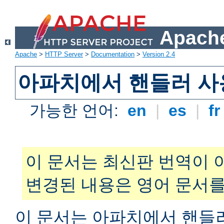
Apache
Apache
>
HTTP Server
>
Documentation
>
Version 2.4
아파치에서 핸들러 사
가능한 언어:
en
|
es
|
f
이 문서는 최신판 번역이 
변경된 내용은 영어 문서를
이 문서는 아파치에서 핸들