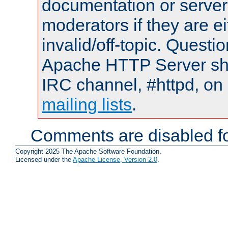
documentation or serve
moderators if they are 
invalid/off-topic. Quest
Apache HTTP Server shou
IRC channel, #httpd, on 
mailing lists
.
Comments are disabled fo
Copyright 2025 The Apache Software Foundation.
Licensed under the
Apache License, Version 2.0
.