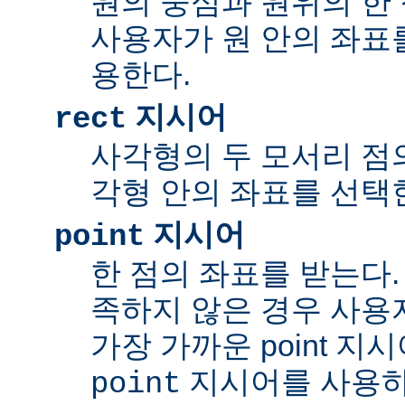
원의 중심과 원위의 한 
사용자가 원 안의 좌표
용한다.
지시어
rect
사각형의 두 모서리 점의
각형 안의 좌표를 선택
지시어
point
한 점의 좌표를 받는다.
족하지 않은 경우 사용
가장 가까운 point 지
지시어를 사용하
point