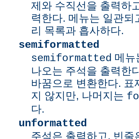
제와 수직선을 출력하고
력한다. 메뉴는 일관되
리 목록과 흡사하다.
semiformatted
메뉴
semiformatted
나오는 주석을 출력한다.
바꿈으로 변환한다. 표
지 않지만, 나머지는
fo
다.
unformatted
주석은 출력하고, 빈줄