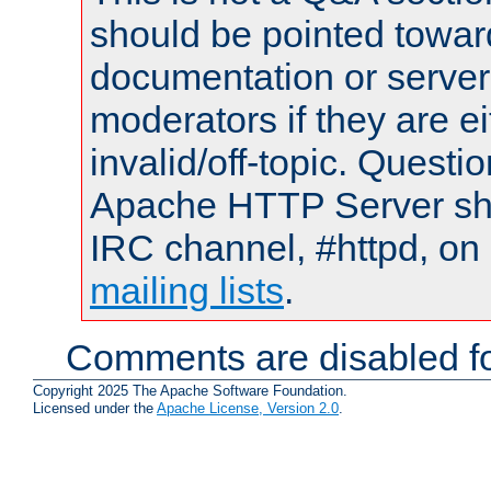
should be pointed towar
documentation or serve
moderators if they are 
invalid/off-topic. Quest
Apache HTTP Server shou
IRC channel, #httpd, on 
mailing lists
.
Comments are disabled fo
Copyright 2025 The Apache Software Foundation.
Licensed under the
Apache License, Version 2.0
.