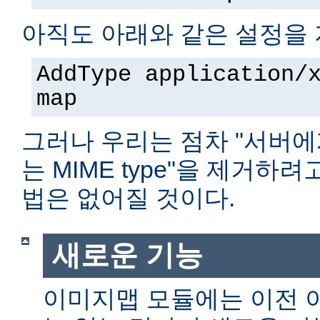
아직도 아래와 같은 설정을 
AddType application/
map
그러나 우리는 점차 "서버에
는 MIME type"을 제거하
법은 없어질 것이다.
새로운 기능
이미지맵 모듈에는 이전 