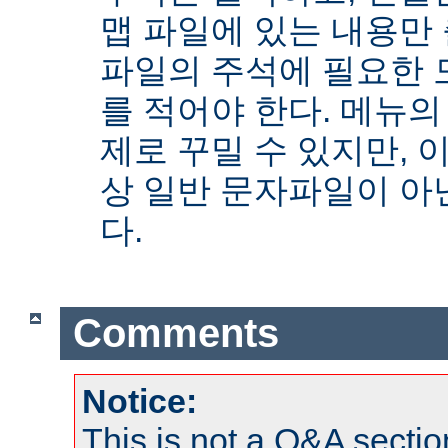
맵 파일에 있는 내용만
파일의 주석에 필요한 
를 적어야 한다. 메뉴의
제로 꾸밀 수 있지만, 
상 일반 문자파일이 아닌
다.
Comments
Notice:
This is not a Q&A sect