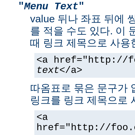
"
Menu Text
"
value 뒤나 좌표 뒤에
를 적을 수도 있다. 이
때 링크 제목으로 사용
<a href="http://f
text
</a>
따옴표로 묶은 문구가 
링크를 링크 제목으로 
<a
href="http://foo.