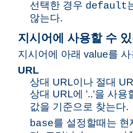
선택한 경우
default
않는다.
지시어에 사용할 수 있
지시어에 아래 value를 사
URL
상대 URL이나 절대 UR
상대 URL에 '..'을 사
값을 기준으로 찾는다.
를 설정할때는 현재
base