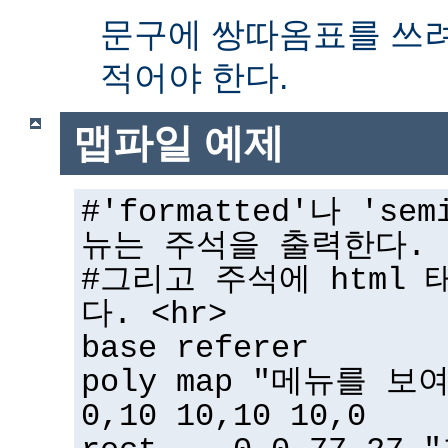
문구에 쌍따옴표를 쓰
적어야 한다.
맵파일 예제
#'formatted'나 'sem
뉴는 주석을 출력한다.
#그리고 주석에 html 
다. <hr>
base referer
poly map "메뉴를 보
0,10 10,10 10,0