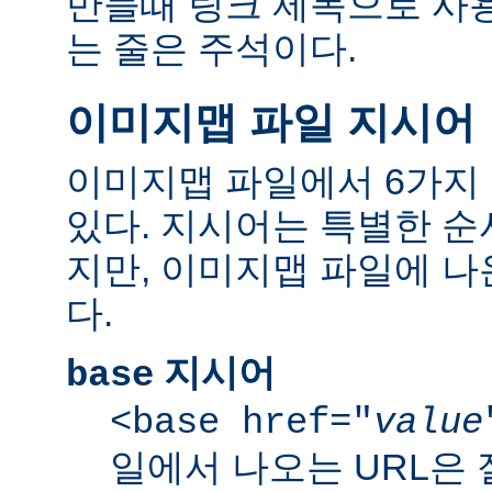
만들때 링크 제목으로 사용한
는 줄은 주석이다.
이미지맵 파일 지시어
이미지맵 파일에서 6가지
있다. 지시어는 특별한 순
지만, 이미지맵 파일에 
다.
지시어
base
<base href="
value
일에서 나오는 URL은 