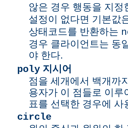
않은 경우 행동을 지정
설정이 없다면 기본값
상태코드를 반환하는
n
경우 클라이언트는 동
야 한다.
지시어
poly
점을 세개에서 백개까지 
용자가 이 점들로 이루
표를 선택한 경우에 사
circle