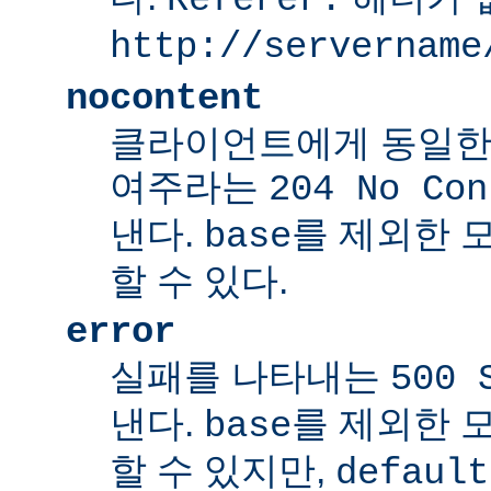
http://servername
nocontent
클라이언트에게 동일한
여주라는
204 No Con
낸다.
를 제외한 
base
할 수 있다.
error
실패를 나타내는
500 
낸다.
를 제외한 
base
할 수 있지만,
default