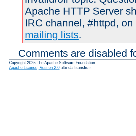
Apache HTTP Server shou
IRC channel, #httpd, on 
mailing lists
.
Comments are disabled fo
Copyright 2025 The Apache Software Foundation.
Apache License, Version 2.0
altında lisanslıdır.