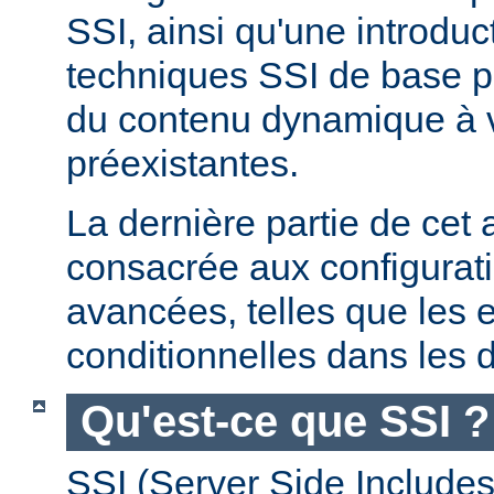
SSI, ainsi qu'une introdu
techniques SSI de base pe
du contenu dynamique à
préexistantes.
La dernière partie de cet a
consacrée aux configurat
avancées, telles que les 
conditionnelles dans les d
Qu'est-ce que SSI ?
SSI (Server Side Includes