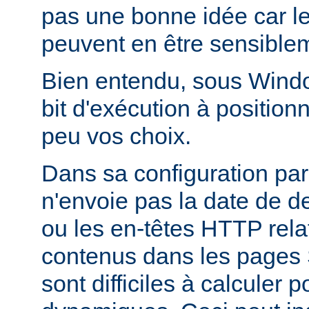
pas une bonne idée car l
peuvent en être sensiblem
Bien entendu, sous Window
bit d'exécution à positionn
peu vos choix.
Dans sa configuration pa
n'envoie pas la date de d
ou les en-têtes HTTP relati
contenus dans les pages 
sont difficiles à calculer 