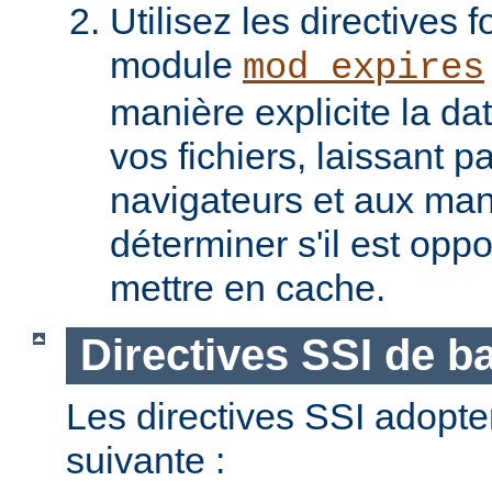
Utilisez les directives f
module
mod_expires
manière explicite la da
vos fichiers, laissant 
navigateurs et aux man
déterminer s'il est opp
mettre en cache.
Directives SSI de b
Les directives SSI adopte
suivante :