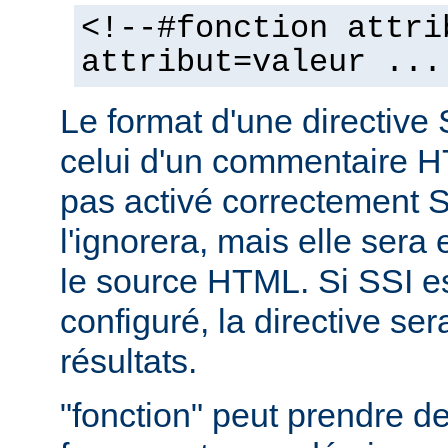
<!--#fonction attri
attribut=valeur ...
Le format d'une directive 
celui d'un commentaire H
pas activé correctement S
l'ignorera, mais elle sera
le source HTML. Si SSI e
configuré, la directive se
résultats.
"fonction" peut prendre 