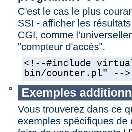
C'est le cas le plus couran
SSI - afficher les résulta
CGI, comme l'universelle
"compteur d'accès".
<!--#include virtua
bin/counter.pl" -->
Exemples additionn
Vous trouverez dans ce qu
exemples spécifiques de