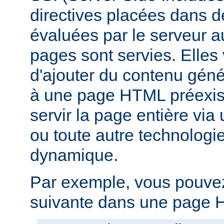
directives placées dans 
évaluées par le serveur 
pages sont servies. Elles
d'ajouter du contenu gé
à une page HTML préexist
servir la page entière vi
ou toute autre technologi
dynamique.
Par exemple, vous pouvez 
suivante dans une page H