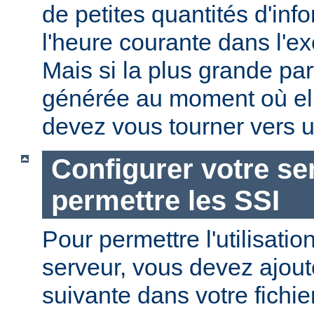
de petites quantités d'in
l'heure courante dans l'e
Mais si la plus grande par
générée au moment où ell
devez vous tourner vers u
Configurer votre se
permettre les SSI
Pour permettre l'utilisatio
serveur, vous devez ajoute
suivante dans votre fichi