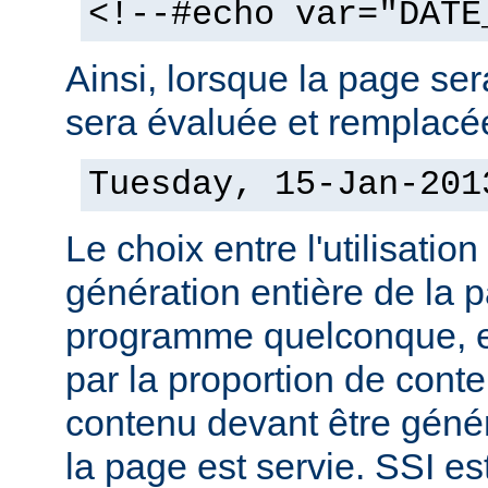
<!--#echo var="DATE
Ainsi, lorsque la page sera
sera évaluée et remplacée
Tuesday, 15-Jan-201
Le choix entre l'utilisation
génération entière de la 
programme quelconque, es
par la proportion de conte
contenu devant être géné
la page est servie. SSI es