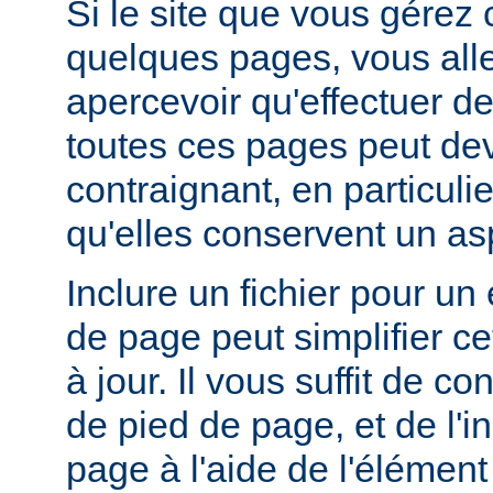
Si le site que vous gérez
quelques pages, vous alle
apercevoir qu'effectuer de
toutes ces pages peut dev
contraignant, en particuli
qu'elles conservent un a
Inclure un fichier pour un
de page peut simplifier c
à jour. Il vous suffit de co
de pied de page, et de l'
page à l'aide de l'élémen