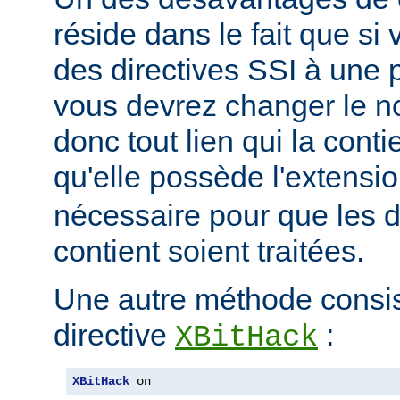
réside dans le fait que si
des directives SSI à une 
vous devrez changer le n
donc tout lien qui la conti
qu'elle possède l'extensi
nécessaire pour que les di
contient soient traitées.
Une autre méthode consiste
directive
:
XBitHack
XBitHack
 on