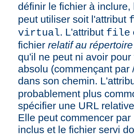
définir le fichier à inclure
peut utiliser soit l'attribut
. L'attribut
virtual
file
fichier
relatif au répertoir
qu'il ne peut ni avoir pou
absolu (commençant par /),
dans son chemin. L'attrib
probablement plus commo
spécifier une URL relativ
Elle peut commencer par un
inclus et le fichier servi d