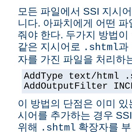
모든 파일에서 SSI 지시
니다. 아파치에게 어떤 
줘야 한다. 두가지 방법이
같은 지시어로
과
.shtml
자를 가진 파일을 처리하
AddType text/html .
AddOutputFilter INC
이 방법의 단점은 이미 있는
시어를 추가하는 경우 SS
위해
확장자를 부
.shtml