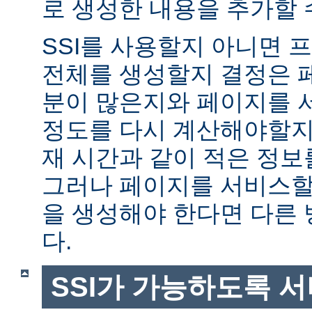
로 생성한 내용을 추가할 
SSI를 사용할지 아니면
전체를 생성할지 결정은 
분이 많은지와 페이지를 
정도를 다시 계산해야할지에
재 시간과 같이 적은 정보
그러나 페이지를 서비스할
을 생성해야 한다면 다른
다.
SSI가 가능하도록 