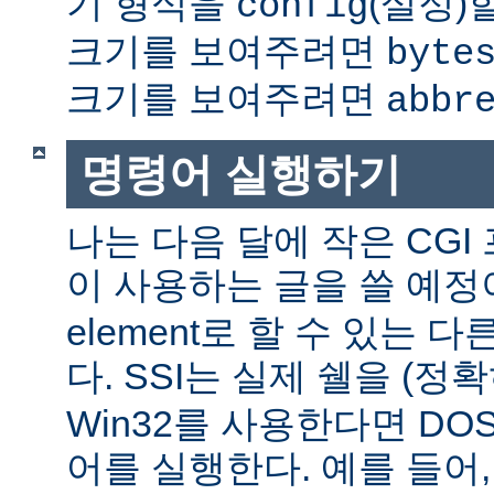
기 형식을
(설정)
config
크기를 보여주려면
byte
크기를 보여주려면
abbr
명령어 실행하기
나는 다음 달에 작은 CGI
이 사용하는 글을 쓸 예정
element로 할 수 있는 
다. SSI는 실제 쉘을 (정
Win32를 사용한다면 DO
어를 실행한다. 예를 들어