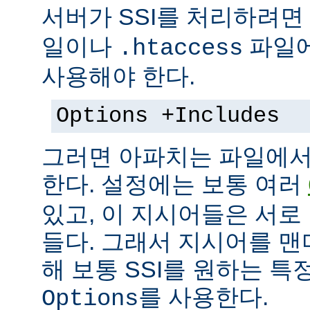
서버가 SSI를 처리하려면
일이나
파일에
.htaccess
사용해야 한다.
Options +Includes
그러면 아파치는 파일에서 
한다. 설정에는 보통 여러
있고, 이 지시어들은 서로
들다. 그래서 지시어를 
해 보통 SSI를 원하는 
를 사용한다.
Options