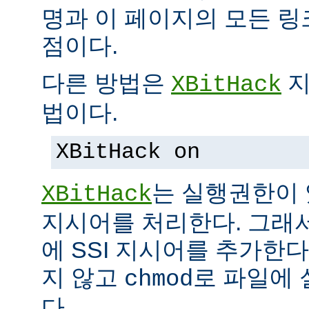
명과 이 페이지의 모든 
점이다.
다른 방법은
지
XBitHack
법이다.
XBitHack on
는 실행권한이 
XBitHack
지시어를 처리한다. 그래
에 SSI 지시어를 추가한
지 않고
로 파일에 
chmod
다.