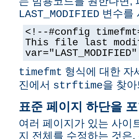
는 범용코드를 원한다면,
변수를 
LAST_MODIFIED
<!--#config timefmt
This file last modi
var="LAST_MODIFIED"
형식에 대한 자
timefmt
진에서
을 찾아
strftime
표준 페이지 하단을 
여러 페이지가 있는 사이
지 전체를 수정하는 것은,