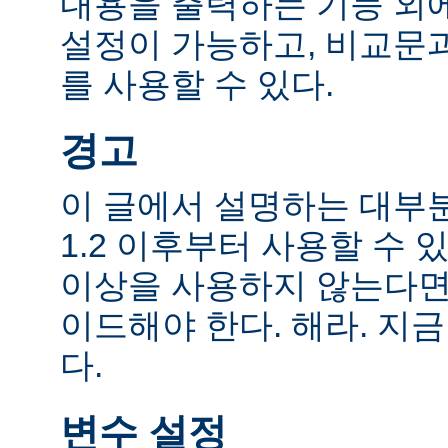
내용을 출력하는 기능 외에
설정이 가능하고, 비교문
를 사용할 수 있다.
경고
이 글에서 설명하는 대부
1.2 이후부터 사용할 수 있
이상을 사용하지 않는다면
이드해야 한다. 해라. 지금
다.
변수 설정