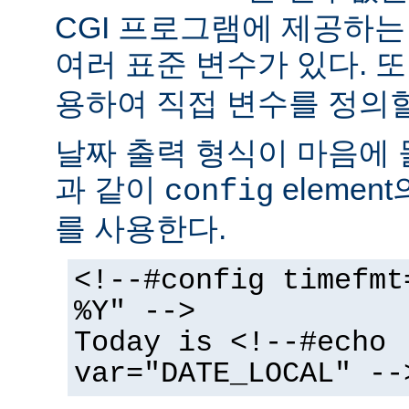
CGI 프로그램에 제공하
여러 표준 변수가 있다. 또
용하여 직접 변수를 정의할
날짜 출력 형식이 마음에 
과 같이
elemen
config
를 사용한다.
<!--#config timefmt
%Y" -->
Today is <!--#echo
var="DATE_LOCAL" --