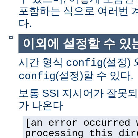
포함하는 식으로 여러번 
다.
이외에 설정할 수 있
시간 형식
(설정)
config
(설정)할 수 있다.
config
보통 SSI 지시어가 잘못
가 나온다
[an error occurred 
processing this dir