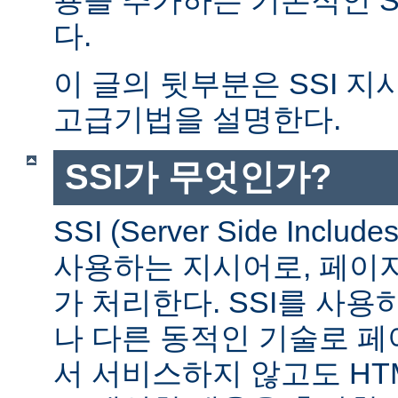
다.
이 글의 뒷부분은 SSI 
고급기법을 설명한다.
SSI가 무엇인가?
SSI (Server Side Incl
사용하는 지시어로, 페이
가 처리한다. SSI를 사용
나 다른 동적인 기술로 
서 서비스하지 않고도 HT