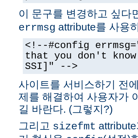
이 문구를 변경하고 싶다
attribute를 사
errmsg
<!--#config errmsg=
that you don't know
SSI]" -->
사이트를 서비스하기 전에 
제를 해결하여 사용자가 
길 바란다. (그렇지?)
그리고
attrib
sizefmt