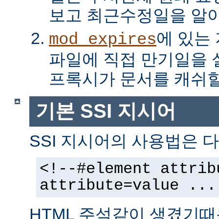
보고 최근수정일을 알아
에 있는
mod_expires
파일에 직접 만기일을
프록시가 문서를 캐쉬할
기본 SSI 지시어
SSI 지시어의 사용법은 다
<!--#element attrib
attribute=value ...
HTML 주석같이 생겼기때문