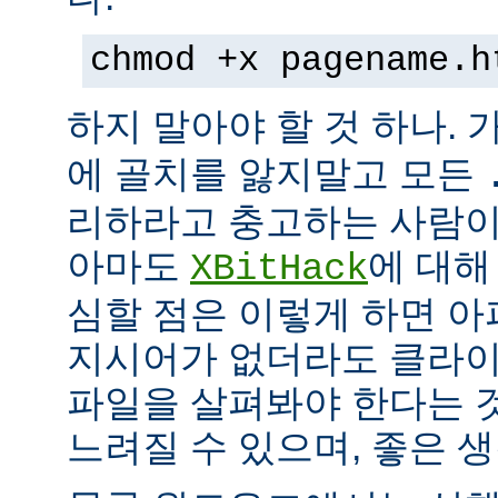
chmod +x pagename.h
하지 말아야 할 것 하나. 
에 골치를 앓지말고 모든
리하라고 충고하는 사람이
아마도
에 대해
XBitHack
심할 점은 이렇게 하면 아
지시어가 없더라도 클라이
파일을 살펴봐야 한다는 
느려질 수 있으며, 좋은 