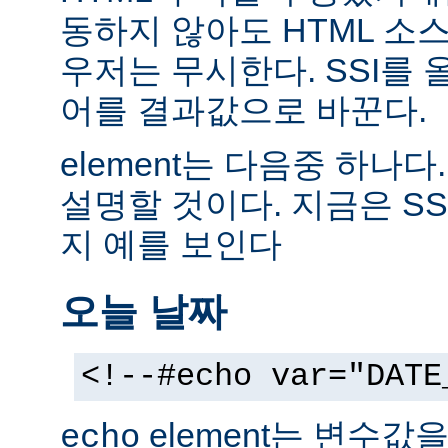
동하지 않아도 HTML 소
우저는 무시한다. SSI를
어를 결과값으로 바꾼다.
element는 다음중 하나다
설명할 것이다. 지금은 SS
지 예를 보인다
오늘 날짜
<!--#echo var="DATE
element는 변수값
echo