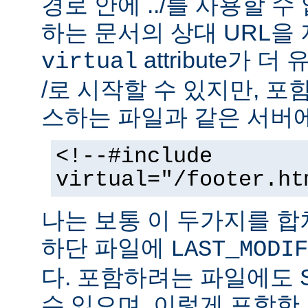
경로 안에 ../를 사용할 수
하는 문서의 상대 URL을
attribute가 
virtual
/로 시작할 수 있지만, 
스하는 파일과 같은 서버에
<!--#include
virtual="/footer.ht
나는 보통 이 두가지를 
하단 파일에
LAST_MODIF
다. 포함하려는 파일에도 
수 있으며, 이렇게 포함한