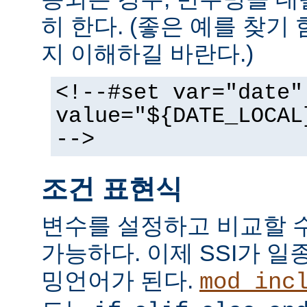
히 한다. (좋은 예를 찾기
지 이해하길 바란다.)
<!--#set var="date"
value="${DATE_LOCAL
-->
조건 표현식
변수를 설정하고 비교할 
가능하다. 이제 SSI가 
밍언어가 된다.
mod_inc