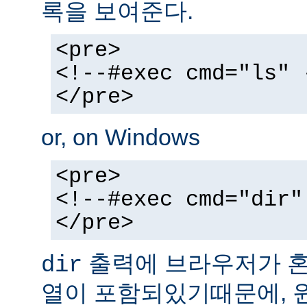
록을 보여준다.
<pre>
<!--#exec cmd="ls" 
</pre>
or, on Windows
<pre>
<!--#exec cmd="dir"
</pre>
출력에 브라우저가 혼동
dir
열이 포함되있기때문에, 