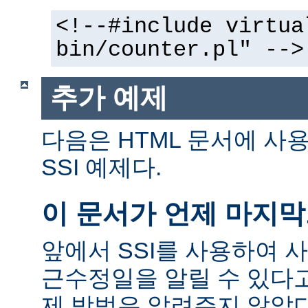
<!--#include virtua
bin/counter.pl" -->
추가 예제
다음은 HTML 문서에 사
SSI 예제다.
이 문서가 언제 마지
앞에서 SSI를 사용하여 
근수정일을 알릴 수 있다고
제 방법은 알려주지 않았다