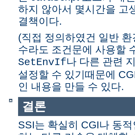
하지 않아서 몇시간을 고생
결책이다.
(직접 정의하였건 일반 환
수라도 조건문에 사용할 수
나 다른 관련 
SetEnvIf
설정할 수 있기때문에 CG
인 내용을 만들 수 있다.
결론
SSI는 확실히 CGI나 동