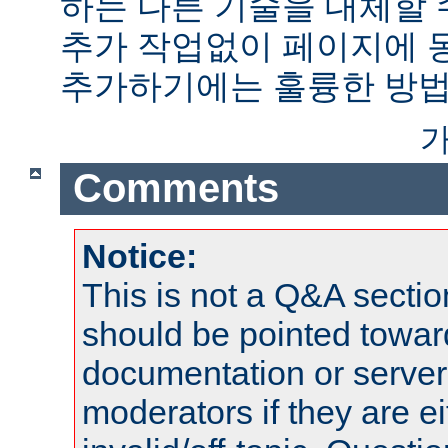
하는 다른 기술을 대체할 
추가 작업없이 페이지에 
추가하기에는 훌륭한 방법
가
Comments
Notice:
This is not a Q&A sect
should be pointed towar
documentation or serve
moderators if they are 