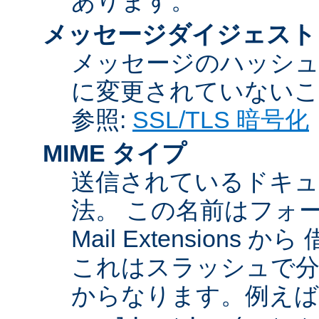
あります。
メッセージダイジェスト
メッセージのハッシュ
に変更されていないこ
参照:
SSL/TLS 暗号化
MIME タイプ
送信されているドキュ
法。 この名前はフォーマットが
Mail Extensio
これはスラッシュで分
からなります。例えば