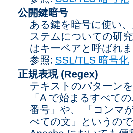
公開鍵暗号
ある鍵を暗号に使い、
ステムについての研究
はキーペアと呼ばれま
参照:
SSL/TLS 暗号化
正規表現
(Regex)
テキストのパターンを
「A で始まるすべての
番号」や、 「コンマが
べての文」というので