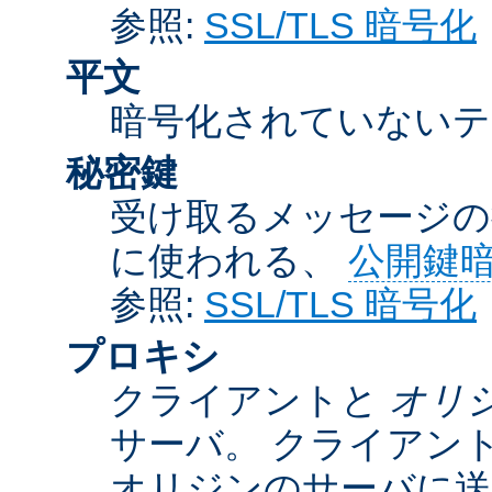
参照:
SSL/TLS 暗号化
平文
暗号化されていないテ
秘密鍵
受け取るメッセージの
に使われる、
公開鍵
参照:
SSL/TLS 暗号化
プロキシ
クライアントと
オリ
サーバ。 クライアン
オリジンのサーバに送