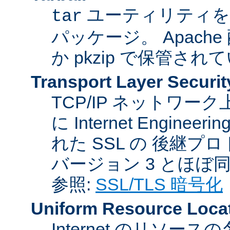
ユーティリティを
tar
パッケージ。 Apache
か pkzip で保管され
Transport Layer Securit
TCP/IP ネットワ
に Internet Engineer
れた SSL の 後継プロ
バージョン 3 とほぼ
参照:
SSL/TLS 暗号化
Uniform Resource Loca
Internet のリソ