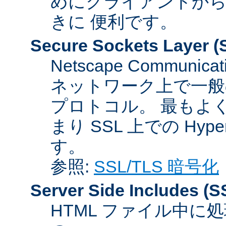
めにクライアントか
きに 便利です。
Secure Sockets Layer
(
Netscape Communicat
ネットワーク上で一般
プロトコル。 最もよ
まり SSL 上での HyperTex
す。
参照:
SSL/TLS 暗号化
Server Side Includes
(S
HTML ファイル中