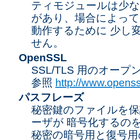
ティモジュールは少な
があり、場合によっては
動作するために 少し
せん。
OpenSSL
SSL/TLS 用のオー
参照
http://www.openss
パスフレーズ
秘密鍵のファイルを保
ーザが 暗号化するの
秘密の暗号用と復号用