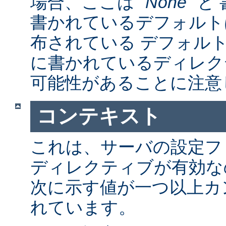
場合、ここは "
None
" 
書かれているデフォルト
布されている デフォルトの a
に書かれているディレク
可能性があることに注意
コンテキスト
これは、サーバの設定フ
ディレクティブが有効な
次に示す値が一つ以上カ
れています。