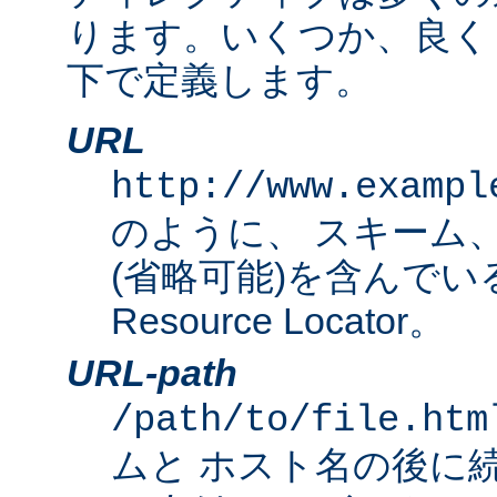
ります。いくつか、良く
下で定義します。
URL
http://www.exampl
のように、 スキーム
(省略可能)を含んでいる完
Resource Locator。
URL-path
/path/to/file.htm
ムと ホスト名の後に