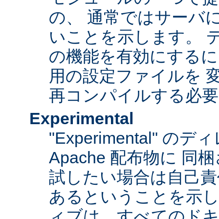
の、 通常ではサーバ
いことを示します。 
の機能を有効にするに
用の設定ファイルを 変更
再コンパイルする必要
Experimental
"Experimental"
Apache 配布物に 
試したい場合は自己責
あるということを示
ィブは、すべてのドキ