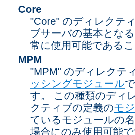
Core
"Core" のディレクティ
ブサーバの基本となる
常に使用可能であるこ
MPM
"MPM" のディレクテ
ッシングモジュール
す。 この種類のディ
クティブの定義の
モジ
ているモジュールの名
場合にのみ使用可能で