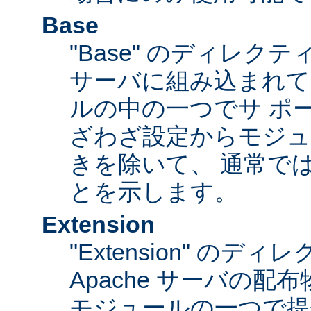
Base
"Base" のディレク
サーバに組み込まれて
ルの中の一つでサ ポ
ざわざ設定からモジュ
きを除いて、 通常で
とを示します。
Extension
"Extension" のデ
Apache サーバの
モジュールの一つで提