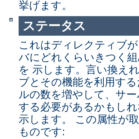
挙げます。
ステータス
これはディレクティブが A
バにどれくらいきつく組
を 示します。言い換え
ブとその機能を利用する
ルの数を増やして、サー
する必要があるかもしれ
示します。 この属性が
ものです: