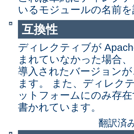
いるモジュールの名前を
互換性
ディレクティブが Apach
まれていなかった場合、
導入されたバージョンが
ます。 また、ディレク
ットフォームにのみ存在
書かれています。
翻訳済