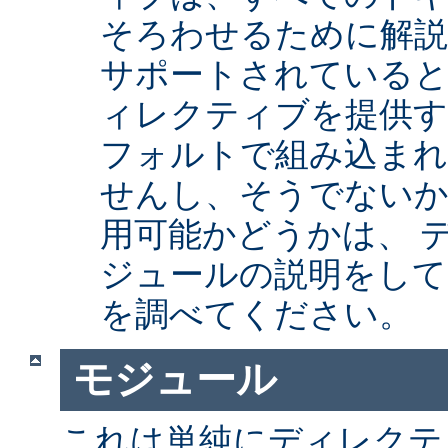
そろわせるために解
サポートされていると
ィレクティブを提供
フォルトで組み込まれ
せんし、そうでない
用可能かどうかは、 
ジュールの説明をして
を調べてください。
モジュール
これは単純にディレクテ