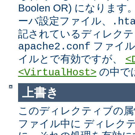
Boolen OR) になりま
ーバ設定ファイル、.htac
記されているディレクテ
ファイ
apache2.conf
イルとで有効ですが、
<
の中で
<VirtualHost>
上書き
このディレクティブの属
ファイル中に ディレク