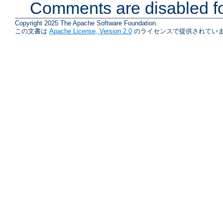
Comments are disabled fo
Copyright 2025 The Apache Software Foundation.
この文書は
Apache License, Version 2.0
のライセンスで提供されていま