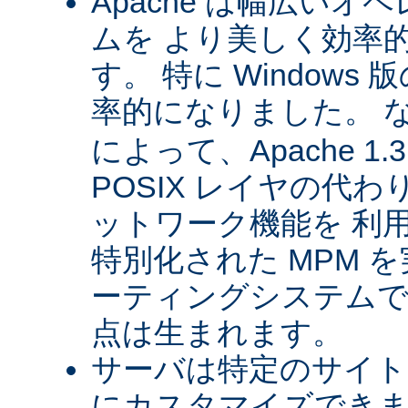
Apache は幅広い
ムを より美しく効率
す。 特に Windows 版
率的になりました。 
によって、Apache 1
POSIX レイヤの代
ットワーク機能を 利
特別化された MPM 
ーティングシステムで
点は生まれます。
サーバは特定のサイト
にカスタマイズできま