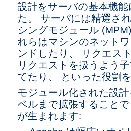
設計をサーバの基本機能
た。 サーバには精選さ
シングモジュール (MPM
れらはマシンのネットワ
ンドしたり、 リクエス
リクエストを扱うよう子
てたり、 といった役割
モジュール化された設計
ベルまで拡張することで
が生まれます: