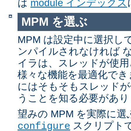
は
module インデックス
MPM を選ぶ
MPM は設定中に選択し
ンパイルされなければ 
イラは、スレッドが使用
様々な機能を最適化でき
にはそもそもスレッドが
うことを知る必要があり
望みの MPM を実際に
スクリプト
configure