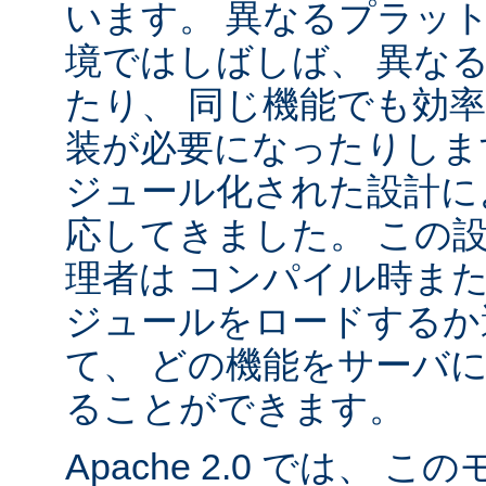
います。 異なるプラッ
境ではしばしば、 異な
たり、 同じ機能でも効
装が必要になったりします。
ジュール化された設計に
応してきました。 この
理者は コンパイル時ま
ジュールをロードするか
て、 どの機能をサーバ
ることができます。
Apache 2.0 では、