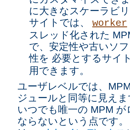
に大きなスケーラビリ
サイトでは、
worker
スレッド化された MP
で、安定性や古いソフ
性を 必要とするサイ
用できます。
ユーザレベルでは、MPM は
ジュールと同等に見えま
いつでも唯一の MPM 
ならないという点です。 