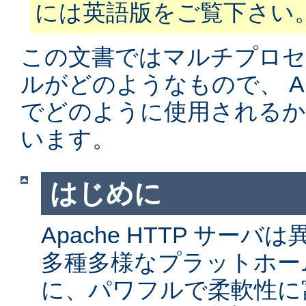
には英語版をご覧下さい
この文書ではマルチプロ
ルがどのようなもので、 Apa
でどのように使用されるか
います。
はじめに
Apache HTTP サー
多種多様なプラットホー
に、パワフルで柔軟性に