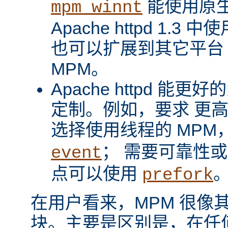
能使用原
mpm_winnt
Apache httpd 1.3 
也可以扩展到其它平台
MPM。
Apache httpd 
定制。例如，要求 更
选择使用线程的 MPM
； 需要可靠性
event
点可以使用
prefork
在用户看来，MPM 很像其它 A
块。主要是区别是，在任