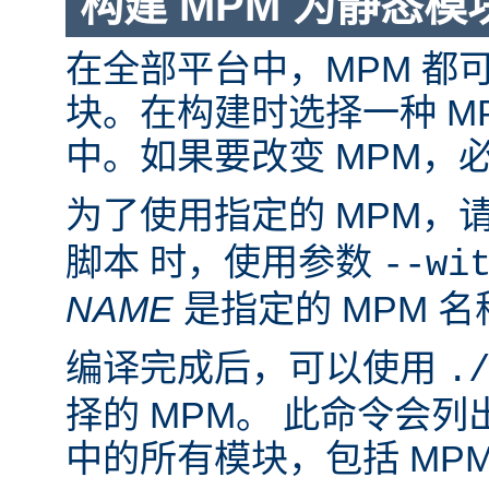
构建 MPM 为静态模
在全部平台中，MPM 都
块。在构建时选择一种 M
中。如果要改变 MPM，
为了使用指定的 MPM，
脚本 时，使用参数
--wi
NAME
是指定的 MPM 名
编译完成后，可以使用
.
择的 MPM。 此命令会
中的所有模块，包括 MP