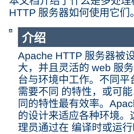
本文档介绍了什么是多处理模块
HTTP 服务器如何使用它们
介绍
Apache HTTP 服务
大，并且灵活的 web 服
台与环境中工作。不同平
需要不同 的特性，或可
同的特性最有效率。Apache
的设计来适应各种环境。
理员通过在 编译时或运