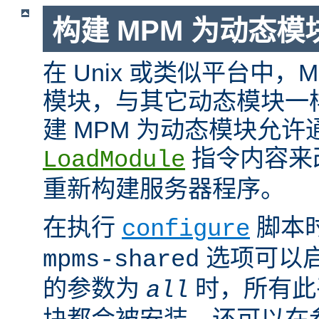
构建 MPM 为动态模
在 Unix 或类似平台中，
模块，与其它动态模块一
建 MPM 为动态模块允许
指令内容来
LoadModule
重新构建服务器程序。
在执行
脚本
configure
选项可以启
mpms-shared
的参数为
时，所有此平
all
块都会被安装。还可以在