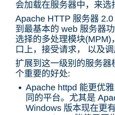
会加载在服务器中，来选
Apache HTTP 服务器 
到最基本的 web 服务器
选择的多处理模块(MPM
口上，接受请求， 以及
扩展到这一级别的服务器
个重要的好处:
Apache httpd 
同的平台。尤其是 Apache
Windows 版本现在