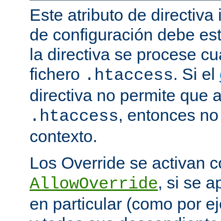
Este atributo de directiva
de configuración debe est
la directiva se procese 
fichero
. Si el
.htaccess
directiva no permite que 
, entonces no 
.htaccess
contexto.
Los Override se activan co
, si se 
AllowOverride
en particular (como por ej