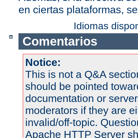
en ciertas plataformas, s
Idiomas dispo
Comentarios
Notice:
This is not a Q&A sect
should be pointed towar
documentation or serve
moderators if they are 
invalid/off-topic. Quest
Apache HTTP Server shou