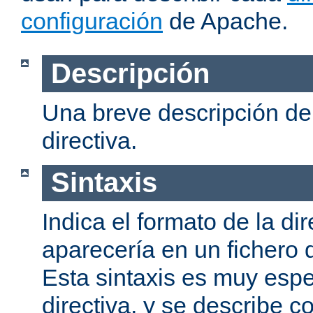
configuración
de Apache.
Descripción
Una breve descripción del
directiva.
Sintaxis
Indica el formato de la dir
aparecería en un fichero 
Esta sintaxis es muy espe
directiva, y se describe co