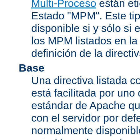
Multi-Proceso
están et
Estado "MPM". Este tip
disponible si y sólo si
los MPM listados en la
definición de la directiv
Base
Una directiva listada 
está facilitada por uno
estándar de Apache qu
con el servidor por defe
normalmente disponib