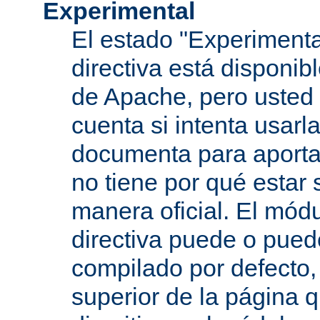
Experimental
El estado "Experimenta
directiva está disponib
de Apache, pero usted 
cuenta si intenta usarla
documenta para aportar
no tiene por qué estar
manera oficial. El mód
directiva puede o pued
compilado por defecto,
superior de la página q