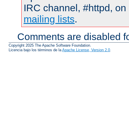
IRC channel, #httpd, on 
mailing lists
.
Comments are disabled fo
Copyright 2025 The Apache Software Foundation.
Licencia bajo los términos de la
Apache License, Version 2.0
.