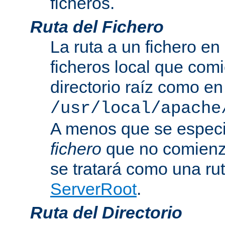
ficheros.
Ruta del Fichero
La ruta a un fichero en
ficheros local que com
directorio raíz como en
/usr/local/apache
A menos que se especi
fichero
que no comienza
se tratará como una rut
ServerRoot
.
Ruta del Directorio