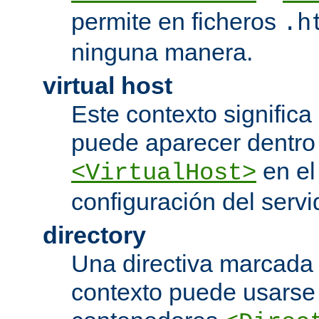
permite en ficheros
.h
ninguna manera.
virtual host
Este contexto significa 
puede aparecer dentro
en el
<VirtualHost>
configuración del servi
directory
Una directiva marcada
contexto puede usarse