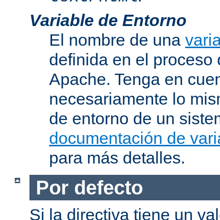
Variable de Entorno
El nombre de una
vari
definida en el proceso
Apache. Tenga en cuen
necesariamente lo mis
de entorno de un siste
documentación de vari
para más detalles.
Por defecto
Si la directiva tiene un va