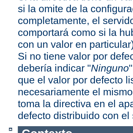
si la omite de la configur
completamente, el servi
comportará como si la hu
con un valor en particular
Si no tiene valor por defe
debería indicar "
Ninguno
que el valor por defecto l
necesariamente el mismo 
toma la directiva en el a
defecto distribuido con el 