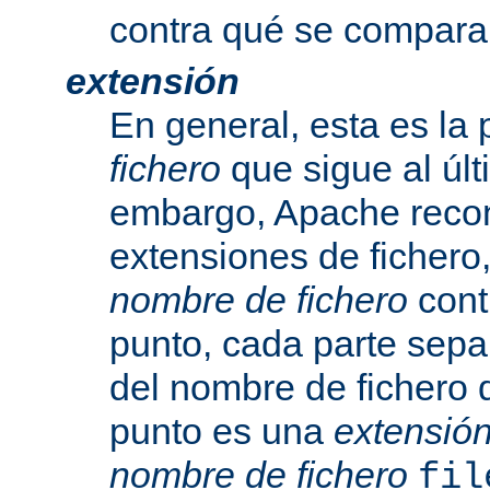
contra qué se compara
extensión
En general, esta es la 
fichero
que sigue al últ
embargo, Apache recon
extensiones de fichero,
nombre de fichero
cont
punto, cada parte sepa
del nombre de fichero 
punto es una
extensió
nombre de fichero
fil