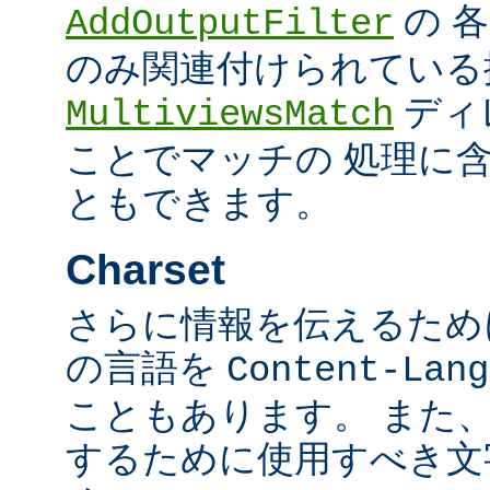
の 
AddOutputFilter
のみ関連付けられている
ディ
MultiviewsMatch
ことでマッチの 処理に
ともできます。
Charset
さらに情報を伝えるために、
の言語を
Content-Lang
こともあります。 また
するために使用すべき文