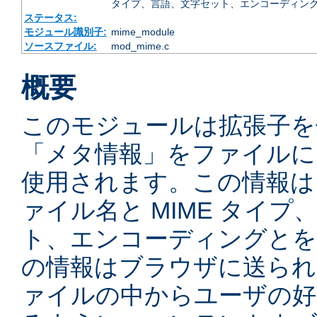
タイプ、言語、文字セット、エンコーディング
ステータス:
モジュール識別子:
mime_module
ソースファイル:
mod_mime.c
概要
このモジュールは拡張子を
「メタ情報」をファイルに
使用されます。この情報は
ァイル名と MIME タイ
ト、エンコーディングとを
の情報はブラウザに送られ
ァイルの中からユーザの好