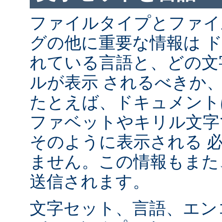
ファイルタイプとファイ
グの他に重要な情報は 
れている言語と、どの文
ルが表示 されるべきか
たとえば、ドキュメント
ファベットやキリル文字
そのように表示される 
ません。この情報もまた、
送信されます。
文字セット、言語、エン