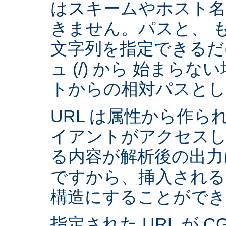
はスキームやホスト
きません。パスと、 
文字列を指定できるだ
ュ (/) から 始まら
トからの相対パスとし
URL は属性から作られ
イアントがアクセスし
る内容が解析後の出力
ですから、挿入される
構造にすることができ
指定された URL が 