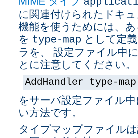
MIME タイプ
applicat
に関連付けられたドキュ
機能を使うためには、あ
を
として定義
type-map
ラを、 設定ファイル中
とに注意してください。
AddHandler type-map
をサーバ設定ファイル中
い方法です。
タイプマップファイルは