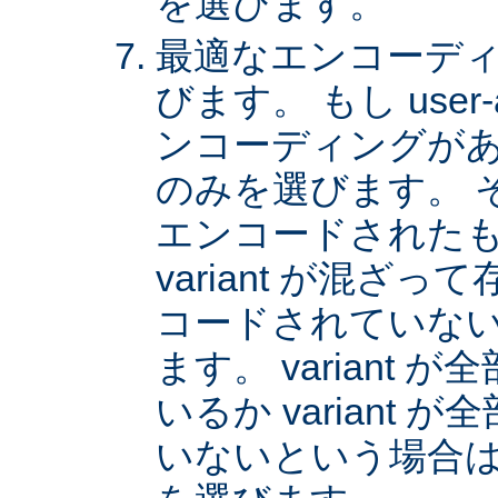
を選びます。
最適なエンコーディング
びます。 もし user
ンコーディングがあれば
のみを選びます。 
エンコードされた
variant が混ざ
コードされていない v
ます。 variant
いるか variant
いないという場合は、 