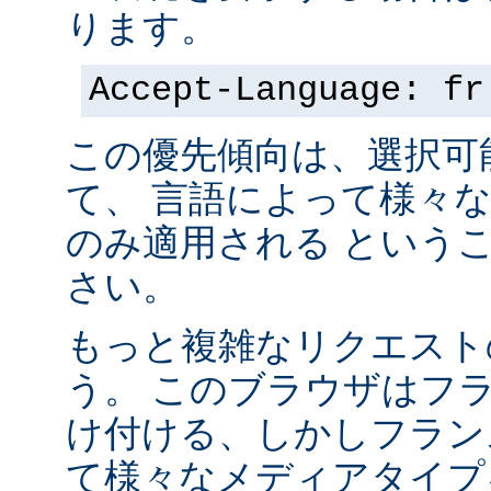
ります。
Accept-Language: fr
この優先傾向は、選択可
て、 言語によって様々
のみ適用される という
さい。
もっと複雑なリクエスト
う。 このブラウザはフ
け付ける、しかしフラン
て様々なメディアタイプ