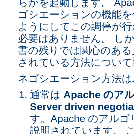
らかを起動します。 Apa
ゴシエーションの機能を
ようにしてこの調停が行
必要はありません。 し
書の残りでは関心のある
されている方法について
ネゴシエーション方法は
通常は
Apache の
Server driven negotia
す。Apache のア
説明されています。 