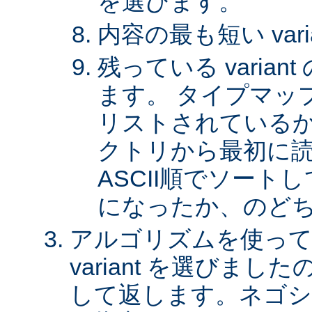
を選びます。
内容の最も短い var
残っている varia
ます。 タイプマッ
リストされているか、 
クトリから最初に
ASCII順でソート
になったか、のど
アルゴリズムを使って
variant を選びまし
して返します。ネゴシ