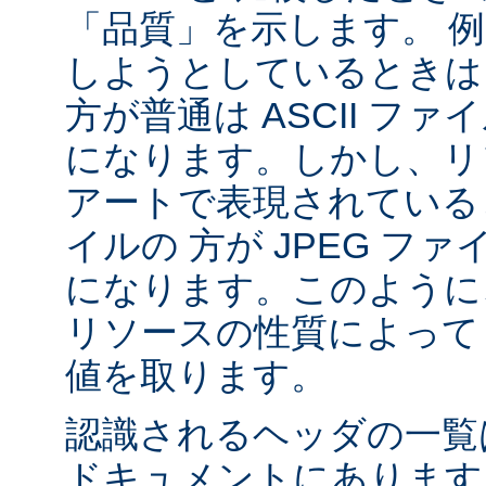
「品質」を示します。 
しようとしているときは 
方が普通は ASCII フ
になります。しかし、リソ
アートで表現されていると
イルの 方が JPEG フ
になります。このように、
リソースの性質によって va
値を取ります。
認識されるヘッダの一
ドキュメントにあります