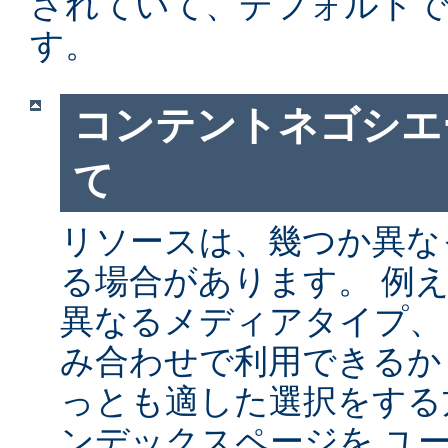
されていて、デフォルト
す。
コンテントネゴシエ
て
リソースは、幾つか異な
る場合があります。 例
異なるメディアタイプ、
み合わせで利用できるか
っとも適した選択をする
ンデックスページを ユ