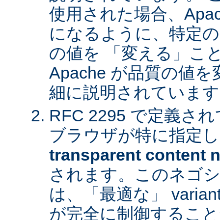
使用された場合、Apa
になるように、特定の
の値を 「変える」こ
Apache が品質の
細に説明されています
RFC 2295 で定義
ブラウザが特に指定し
transparent content n
されます。このネゴシ
は、「最適な」 varia
が完全に制御すること