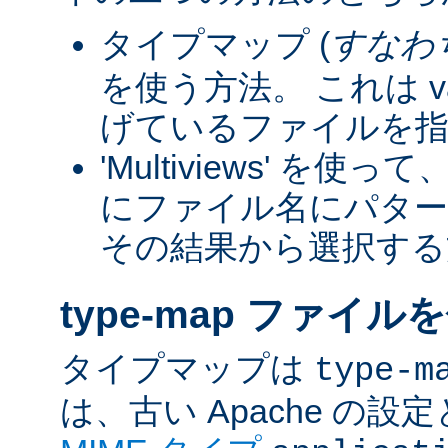
タイプマップ (
すなわ
を使う方法。 これは va
げているファイルを指
'Multiviews' を
にファイル名にパター
その結果から選択する
type-map ファイル
タイプマップは
type-m
は、古い Apache の