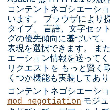
コンテントネゴシエーショ
います。 ブラウザにより
タイプ、 言語、文字セッ
グの優先傾向に基づいて、
表現を選択できます。 ま
エーション情報を送ってく
リクエストを もっと賢く
くつか機能も実装してあり
コンテントネゴシエーシ
モジュ
mod_negotiation