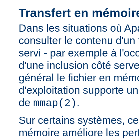
Transfert en mémoir
Dans les situations où Ap
consulter le contenu d'un f
servi - par exemple à l'oc
d'une inclusion côté serveu
général le fichier en mém
d'exploitation supporte 
de
.
mmap(2)
Sur certains systèmes, ce 
mémoire améliore les pe