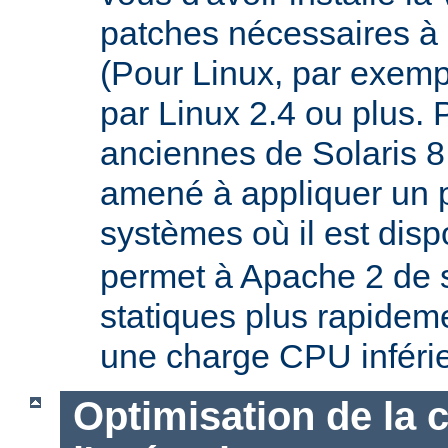
patches nécessaires à 
(Pour Linux, par exempl
par Linux 2.4 ou plus. 
anciennes de Solaris 8
amené à appliquer un p
systèmes où il est disp
permet à Apache 2 de s
statiques plus rapideme
une charge CPU inféri
Optimisation de la 