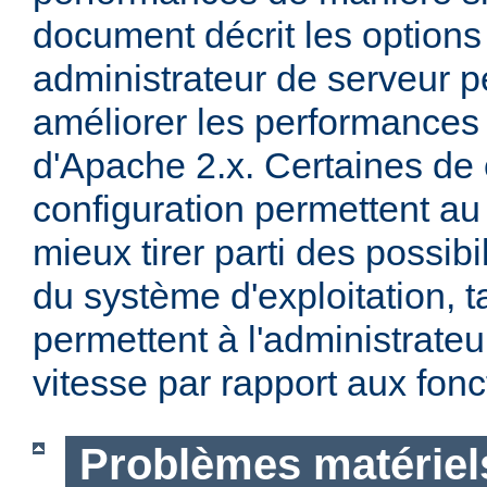
document décrit les options
administrateur de serveur p
améliorer les performances 
d'Apache 2.x. Certaines de 
configuration permettent a
mieux tirer parti des possibi
du système d'exploitation, t
permettent à l'administrateur
vitesse par rapport aux fonc
Problèmes matériels 