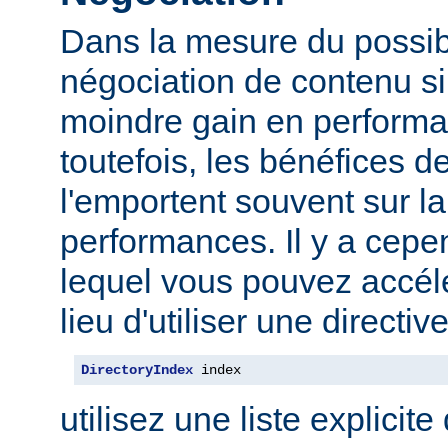
Dans la mesure du possibl
négociation de contenu s
moindre gain en performa
toutefois, les bénéfices d
l'emportent souvent sur l
performances. Il y a cep
lequel vous pouvez accélé
lieu d'utiliser une direct
DirectoryIndex
 index
utilisez une liste explicite