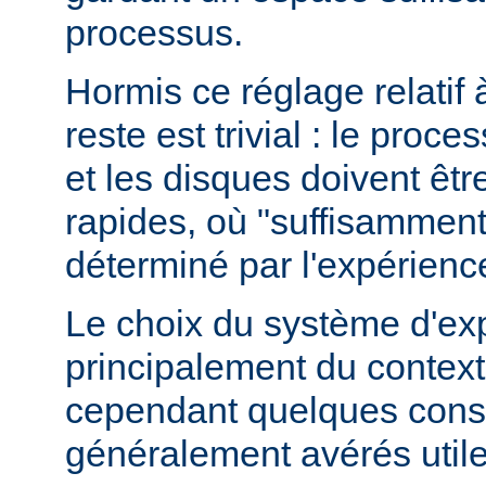
processus.
Hormis ce réglage relatif 
reste est trivial : le proce
et les disques doivent êt
rapides, où "suffisamment 
déterminé par l'expérienc
Le choix du système d'ex
principalement du contexte
cependant quelques conse
généralement avérés utile