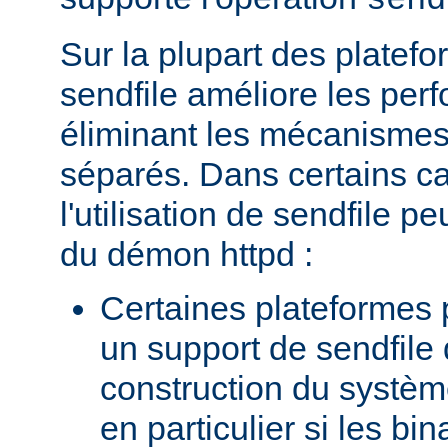
send
Sur la plupart des platefor
sendfile améliore les per
éliminant les mécanismes 
séparés. Dans certains c
l'utilisation de sendfile peu
du démon httpd :
Certaines plateformes 
un support de sendfile 
construction du systèm
en particulier si les bin