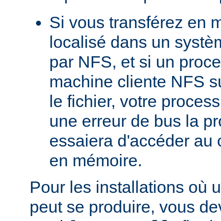
Si vous transférez en 
localisé dans un systè
par NFS, et si un proc
machine cliente NFS s
le fichier, votre proces
une erreur de bus la pro
essaiera d'accéder au 
en mémoire.
Pour les installations où 
peut se produire, vous dev