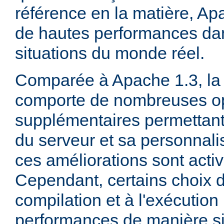
référence en la matière, Ap
de hautes performances d
situations du monde réel.
Comparée à Apache 1.3, la 
comporte de nombreuses op
supplémentaires permettant 
du serveur et sa personnalis
ces améliorations sont acti
Cependant, certains choix d
compilation et à l'exécution
performances de manière sig