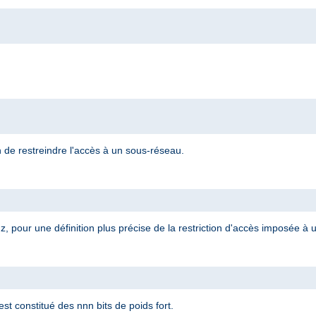
n de restreindre l'accès à un sous-réseau.
, pour une définition plus précise de la restriction d'accès imposée à
t constitué des nnn bits de poids fort.