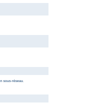
 un sous-réseau.