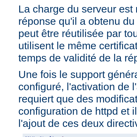
La charge du serveur est 
réponse qu'il a obtenu 
peut être réutilisée par to
utilisent le même certifica
temps de validité de la r
Une fois le support géné
configuré, l'activation d
requiert que des modifica
configuration de httpd et i
l'ajout de ces deux directi