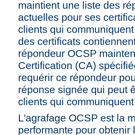
maintient une liste des 
actuelles pour ses certific
clients qui communiquent 
des certificats contiennen
répondeur OCSP maintenu 
Certification (CA) spécifi
requérir ce répondeur pou
réponse signée qui peut 
clients qui communiquent 
L'agrafage OCSP est la m
performante pour obtenir l