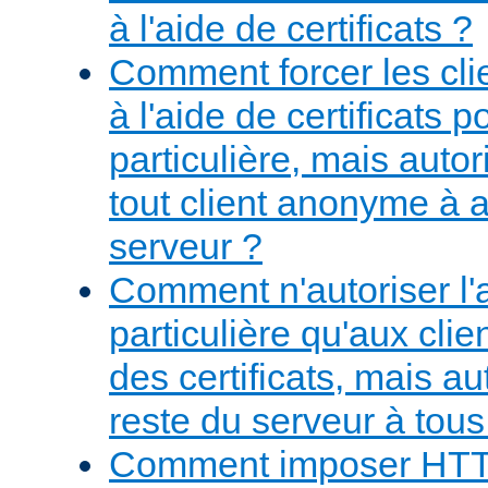
à l'aide de certificats ?
Comment forcer les clie
à l'aide de certificats
particulière, mais aut
tout client anonyme à 
serveur ?
Comment n'autoriser l
particulière qu'aux cli
des certificats, mais au
reste du serveur à tous 
Comment imposer HT