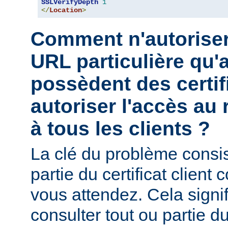
SSLVerifyDepth
1
</
Location
>
Comment n'autoriser
URL particulière qu'a
possèdent des certif
autoriser l'accès au 
à tous les clients ?
La clé du problème consist
partie du certificat client
vous attendez. Cela signi
consulter tout ou partie du