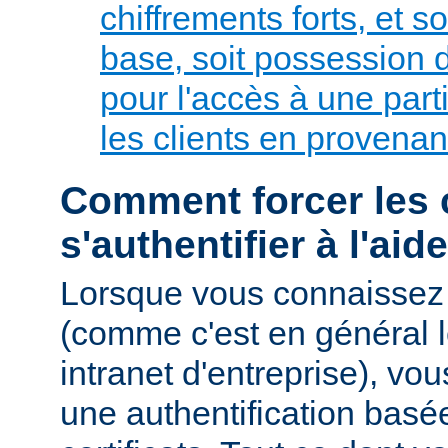
chiffrements forts, et so
base, soit possession de
pour l'accès à une parti
les clients en provenan
Comment forcer les c
s'authentifier à l'aid
Lorsque vous connaissez 
(comme c'est en général l
intranet d'entreprise), v
une authentification basé