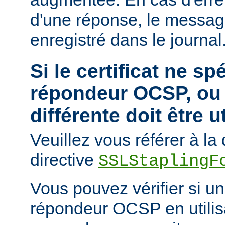
d'une réponse, le messa
enregistré dans le journal
Si le certificat ne sp
répondeur OCSP, ou 
différente doit être u
Veuillez vous référer à l
directive
SSLStaplingF
Vous pouvez vérifier si un 
répondeur OCSP en utili