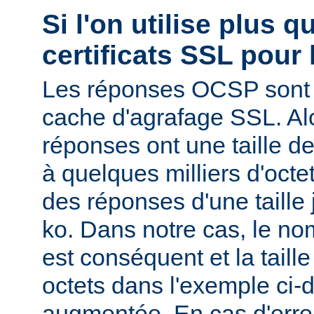
Si l'on utilise plus 
certificats SSL pour 
Les réponses OCSP sont 
cache d'agrafage SSL. Al
réponses ont une taille d
à quelques milliers d'oct
des réponses d'une taille
ko. Dans notre cas, le nom
est conséquent et la tail
octets dans l'exemple ci-d
augmentée. En cas d'erre