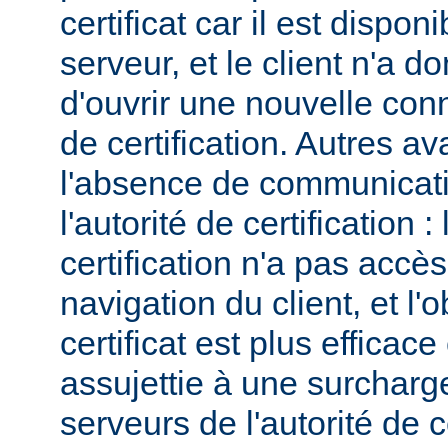
certificat car il est dispo
serveur, et le client n'a 
d'ouvrir une nouvelle conn
de certification. Autres a
l'absence de communicatio
l'autorité de certification : 
certification n'a pas accès
navigation du client, et l'
certificat est plus efficace
assujettie à une surcharg
serveurs de l'autorité de ce