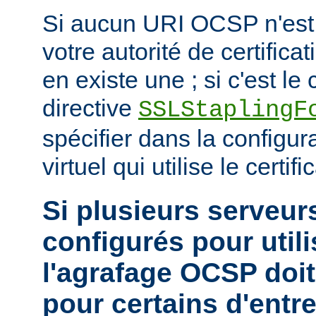
Si aucun URI OCSP n'est 
votre autorité de certificat
en existe une ; si c'est le c
directive
SSLStaplingF
spécifier dans la configur
virtuel qui utilise le certific
Si plusieurs serveurs
configurés pour utili
l'agrafage OCSP doit
pour certains d'entr