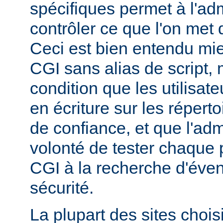
spécifiques permet à l'ad
contrôler ce que l'on met 
Ceci est bien entendu mi
CGI sans alias de script,
condition que les utilisate
en écriture sur les répert
de confiance, et que l'admi
volonté de tester chaque
CGI à la recherche d'éven
sécurité.
La plupart des sites chois