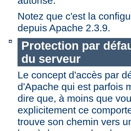
autorisé.
Notez que c'est la configu
depuis Apache 2.3.9.
Protection par défau
du serveur
Le concept d'accès par dé
d'Apache qui est parfois 
dire que, à moins que vo
explicitement ce comporte
trouve son chemin vers un