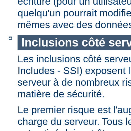
écriture (pour un utilisate
quelqu'un pourrait modifie
mêmes avec des données
Inclusions côté ser
Les inclusions côté serve
Includes - SSI) exposent l
serveur à de nombreux ri
matière de sécurité.
Le premier risque est l'a
charge du serveur. Tous le