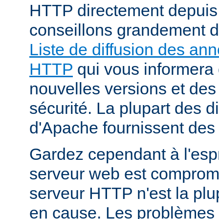
HTTP directement depuis
conseillons grandement d
Liste de diffusion des an
HTTP
qui vous informera 
nouvelles versions et des
sécurité. La plupart des di
d'Apache fournissent des 
Gardez cependant à l'espr
serveur web est compromi
serveur HTTP n'est la plu
en cause. Les problèmes 