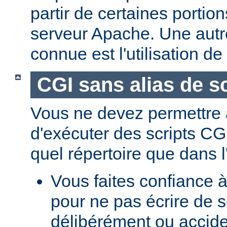
partir de certaines portio
serveur Apache. Une aut
connue est l'utilisation de
CGI sans alias de sc
Vous ne devez permettre a
d'exécuter des scripts CG
quel répertoire que dans l
Vous faites confiance à
pour ne pas écrire de s
délibérément ou accid