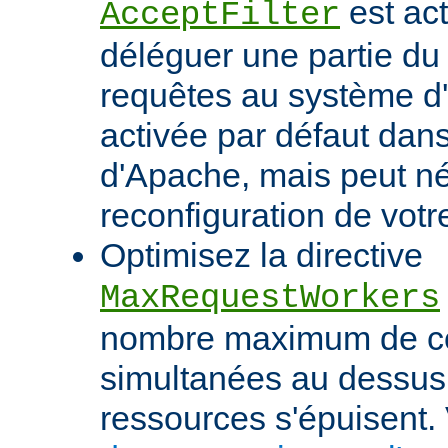
est act
AcceptFilter
déléguer une partie du
requêtes au système d'e
activée par défaut dan
d'Apache, mais peut né
reconfiguration de votr
Optimisez la directive
MaxRequestWorkers
nombre maximum de c
simultanées au dessus
ressources s'épuisent. 