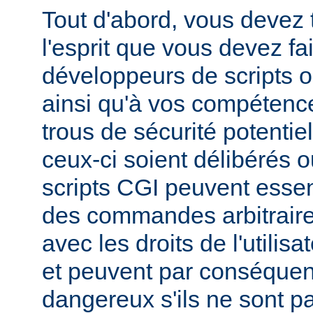
Tout d'abord, vous devez 
l'esprit que vous devez fa
développeurs de scripts
ainsi qu'à vos compétence
trous de sécurité potentie
ceux-ci soient délibérés o
scripts CGI peuvent essen
des commandes arbitraire
avec les droits de l'utilis
et peuvent par conséquen
dangereux s'ils ne sont pa