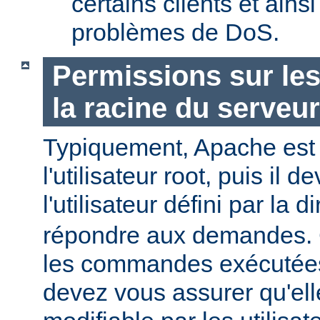
certains clients et ains
problèmes de DoS.
Permissions sur les
la racine du serveur
Typiquement, Apache est
l'utilisateur root, puis il d
l'utilisateur défini par la d
répondre aux demandes.
les commandes exécutées
devez vous assurer qu'ell