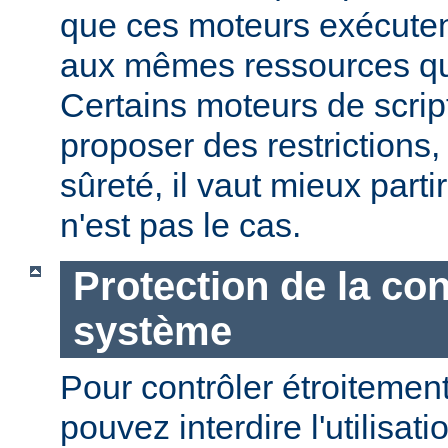
que ces moteurs exécute
aux mêmes ressources que
Certains moteurs de scrip
proposer des restrictions
sûreté, il vaut mieux parti
n'est pas le cas.
Protection de la con
système
Pour contrôler étroitement
pouvez interdire l'utilisati