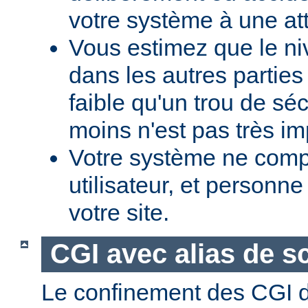
votre système à une at
Vous estimez que le ni
dans les autres parties 
faible qu'un trou de sé
moins n'est pas très im
Votre système ne comp
utilisateur, et personne
votre site.
CGI avec alias de sc
Le confinement des CGI d