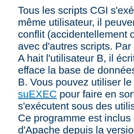
Tous les scripts CGI s'ex
même utilisateur, il peuve
conflit (accidentellement
avec d'autres scripts. Par 
A hait l'utilisateur B, il éc
efface la base de données 
B. Vous pouvez utiliser 
suEXEC
pour faire en sor
s'exécutent sous des utilis
Ce programme est inclus d
d'Apache depuis la versio