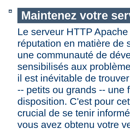
Maintenez votre ser
Le serveur HTTP Apache
réputation en matière de 
une communauté de dével
sensibilisés aux problème
il est inévitable de trouv
-- petits ou grands -- une f
disposition. C'est pour cet
crucial de se tenir inform
vous avez obtenu votre v