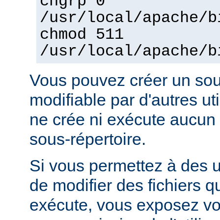
chgrp 0
/usr/local/apache/b
chmod 511
/usr/local/apache/b
Vous pouvez créer un sou
modifiable par d'autres uti
ne crée ni exécute aucun 
sous-répertoire.
Si vous permettez à des ut
de modifier des fichiers qu
exécute, vous exposez vo