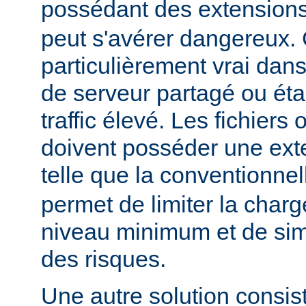
possédant des extension
peut s'avérer dangereux. 
particulièrement vrai da
de serveur partagé ou éta
traffic élevé. Les fichiers
doivent posséder une ext
telle que la conventionne
permet de limiter la char
niveau minimum et de simp
des risques.
Une autre solution consist