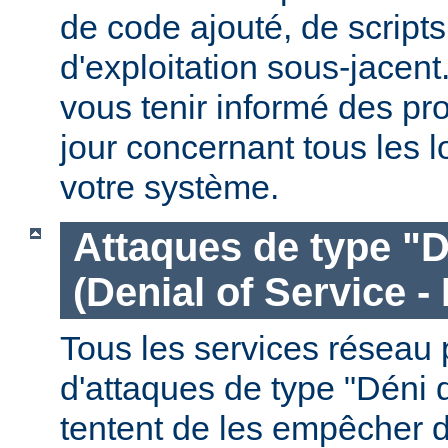
de code ajouté, de script
d'exploitation sous-jacen
vous tenir informé des pr
jour concernant tous les l
votre système.
Attaques de type "D
(Denial of Service -
Tous les services réseau p
d'attaques de type "Déni 
tentent de les empêcher 