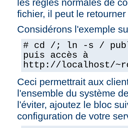
les règles normales de c
fichier, il peut le retourner
Considérons l'exemple sui
# cd /; ln -s / pub
puis accès à
http://localhost/~r
Ceci permettrait aux clien
l'ensemble du système de 
l'éviter, ajoutez le bloc su
configuration de votre ser