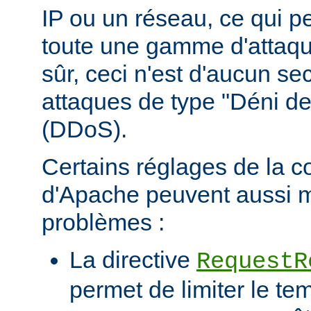
IP ou un réseau, ce qui p
toute une gamme d'attaqu
sûr, ceci n'est d'aucun se
attaques de type "Déni de
(DDoS).
Certains réglages de la c
d'Apache peuvent aussi m
problèmes :
La directive
RequestR
permet de limiter le te