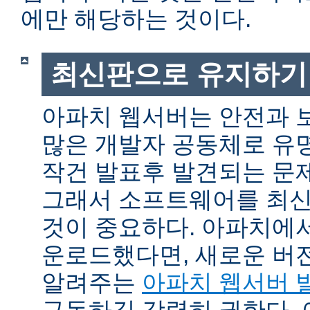
에만 해당하는 것이다.
최신판으로 유지하기
아파치 웹서버는 안전과 
많은 개발자 공동체로 유
작건 발표후 발견되는 문제
그래서 소프트웨어를 최
것이 중요하다. 아파치에
운로드했다면, 새로운 버
알려주는
아파치 웹서버 
구독하길 강력히 권한다.