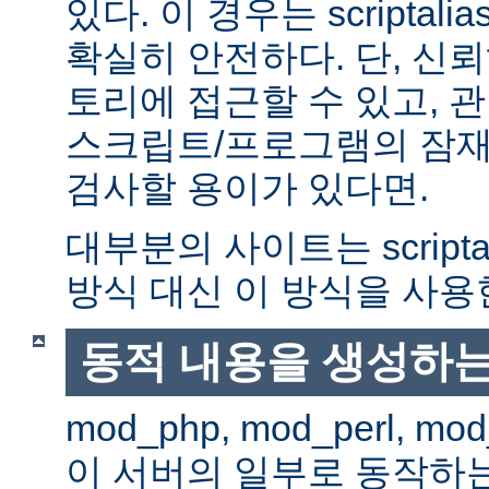
있다. 이 경우는 scriptal
확실히 안전하다. 단, 신
토리에 접근할 수 있고, 관
스크립트/프로그램의 잠재
검사할 용이가 있다면.
대부분의 사이트는 scripta
방식 대신 이 방식을 사용
동적 내용을 생성하는
mod_php, mod_perl, mod
이 서버의 일부로 동작하