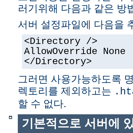
러기위해 다음과 같은 방법
서버 설정파일에 다음을 
<Directory />
AllowOverride None
</Directory>
그러면 사용가능하도록 명
렉토리를 제외하고는
.ht
할 수 없다.
기본적으로 서버에 있