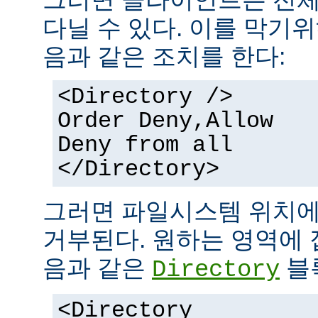
다닐 수 있다. 이를 막기
음과 같은 조치를 한다:
<Directory />
Order Deny,Allow
Deny from all
</Directory>
그러면 파일시스템 위치에
거부된다. 원하는 영역에 
음과 같은
블
Directory
<Directory