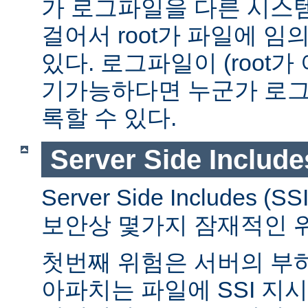
가 로그파일을 다른 시스
걸어서 root가 파일에 임
있다. 로그파일이 (root가
기가능하다면 누군가 로그
록할 수 있다.
Server Side Include
Server Side Includes
보안상 몇가지 잠재적인 
첫번째 위험은 서버의 부
아파치는 파일에 SSI 지