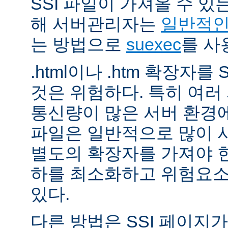
SSI 파일이 가져올 수 
해 서버관리자는
일반적인 
는 방법으로
suexec
를 사
.html이나 .htm 확장자를
것은 위험하다. 특히 여
통신량이 많은 서버 환경에
파일은 일반적으로 많이 사용
별도의 확장자를 가져야 한
하를 최소화하고 위험요소
있다.
다른 방법은 SSI 페이지