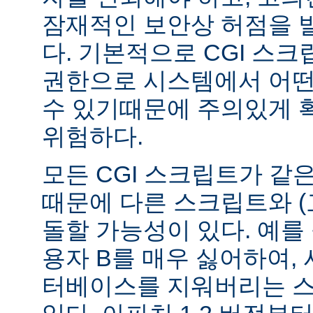
잠재적인 보안상 허점을 
다. 기본적으로 CGI 스
권한으로 시스템에서 어떤
수 있기때문에 주의있게 
위험하다.
모든 CGI 스크립트가 같
때문에 다른 스크립트와 (
돌할 가능성이 있다. 예를 
용자 B를 매우 싫어하여, 
터베이스를 지워버리는 스