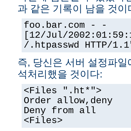
과 같은 기록이 남을 것이
foo.bar.com - -
[12/Jul/2002:01:59:
/.htpasswd HTTP/1.1
즉, 당신은 서버 설정파일
석처리했을 것이다:
<Files ".ht*">
Order allow,deny
Deny from all
<Files>