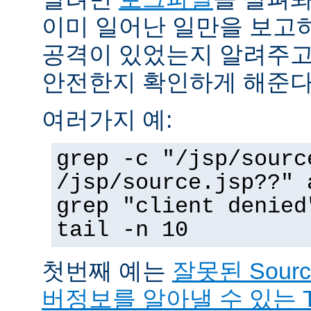
이미 일어난 일만을 보고
공격이 있었는지 알려주고
안전한지 확인하게 해준다
여러가지 예:
grep -c "/jsp/sourc
/jsp/source.jsp??" 
grep "client denied
tail -n 10
첫번째 예는
잘못된 Sour
버정보를 알아낼 수 있는 T