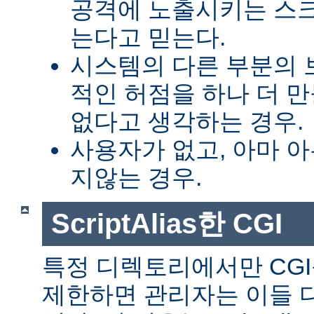
공격에 노출시키는 스
는다고 믿는다.
시스템의 다른 부분의 
적인 허점을 하나 더 
없다고 생각하는 경우.
사용자가 없고, 아마 
지않는 경우.
ScriptAlias한 CGI
특정 디렉토리에서만 CGI
제한하면 관리자는 이들 