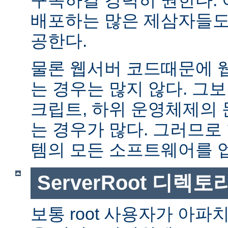
배포하는 많은 제삼자들도
공한다.
물론 웹서버 코드때문에 
는 경우는 많지 않다. 그보다
크립트, 하위 운영체제의
는 경우가 많다. 그러므로
템의 모든 소프트웨어를 
ServerRoot 디렉토
보통 root 사용자가 아파