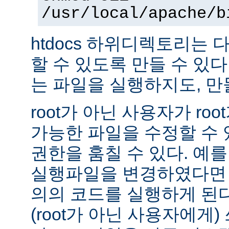
/usr/local/apache/b
htdocs 하위디렉토리는
할 수 있도록 만들 수 있다 -
는 파일을 실행하지도, 만
root가 아닌 사용자가 ro
가능한 파일을 수정할 수 있
권한을 훔칠 수 있다. 예를 
실행파일을 변경하였다면 
의의 코드를 실행하게 된다.
(root가 아닌 사용자에게