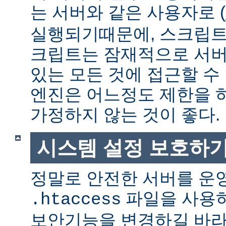
는 서버와 같은 사용자로 (
실행되기때문에, 스크립트
크립트는 잠재적으로 서버
있는 모든 것에 접근할 수
엔진은 어느정도 제한을 
가정하지 않는 것이 좋다.
시스템 설정 보호하
정말로 안전한 서버를 운
파일을 사용
.htaccess
보안기능을 변경하길 바라