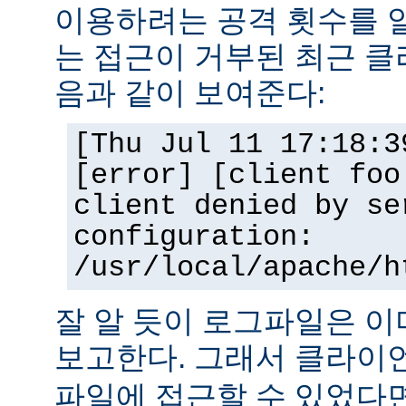
이용하려는 공격 횟수를 
는 접근이 거부된 최근 클
음과 같이 보여준다:
[Thu Jul 11 17:18:3
[error] [client foo
client denied by se
configuration:
/usr/local/apache/h
잘 알 듯이 로그파일은 
보고한다. 그래서 클라
파일에 접근할 수 있었다