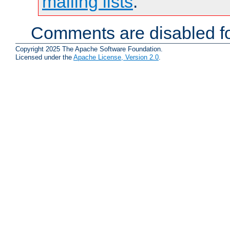
mailing lists
.
Comments are disabled fo
Copyright 2025 The Apache Software Foundation.
Licensed under the
Apache License, Version 2.0
.