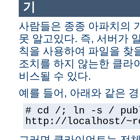
기
사람들은 종종 아파치의 
못 알고있다. 즉, 서버가 
칙을 사용하여 파일을 찾을
조치를 하지 않는한 클라
비스될 수 있다.
예를 들어, 아래와 같은 경
# cd /; ln -s / pub
http://localhost/~r
그러면 클라이언트는 전체