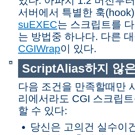
있다. 아파치 1.2 버전
서버에서 특별한 훅(hoo
suEXEC
는 스크립트를 
는 방법중 하나다. 다른 
CGIWrap
이 있다.
ScriptAlias하지 않은
다음 조건을 만족할때만 
리에서라도 CGI 스크립
할 수 있다:
당신은 고의건 실수이