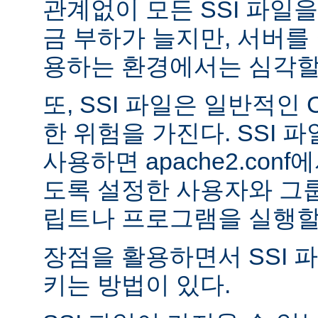
관계없이 모든 SSI 파일을
금 부하가 늘지만, 서버를
용하는 환경에서는 심각할 
또, SSI 파일은 일반적인
한 위험을 가진다. SSI 파일
사용하면 apache2.con
도록 설정한 사용자와 그룹
립트나 프로그램을 실행할 
장점을 활용하면서 SSI 
키는 방법이 있다.