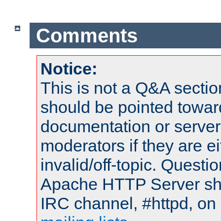
Comments
Notice:
This is not a Q&A sect
should be pointed towar
documentation or serve
moderators if they are 
invalid/off-topic. Quest
Apache HTTP Server shou
IRC channel, #httpd, on 