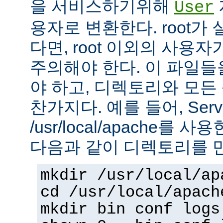
을 서비스하기위해
User
용자로 변환한다. root가
다면, root 이외의 사용
주의해야 한다. 이 파일들을 
야 하고, 디렉토리와 모
찬가지다. 예를 들어, Serv
/usr/local/apache를 
다음과 같이 디렉토리를 
mkdir /usr/local/ap
cd /usr/local/apach
mkdir bin conf logs