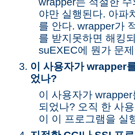
wrapper는 적절한
야만 실행된다. 아파
를 안다. wrapper
를 받지못하면 해킹
suEXEC에 뭔가 문
이 사용자가 wrappe
었나?
이 사용자가 wrapp
되었나? 오직 한 사
이 이 프로그램을 실행