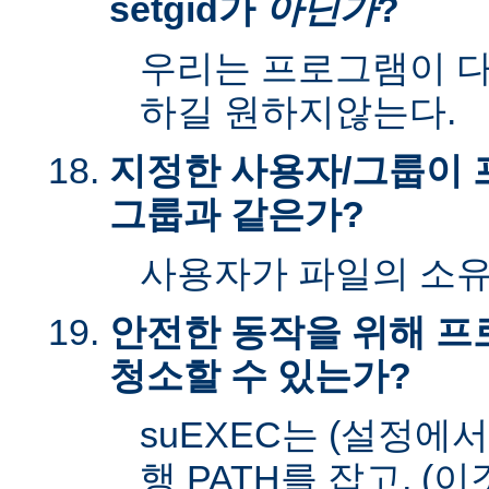
setgid가
아닌가
?
우리는 프로그램이 다시
하길 원하지않는다.
지정한 사용자/그룹이 
그룹과 같은가?
사용자가 파일의 소
안전한 동작을 위해 
청소할 수 있는가?
suEXEC는 (설정에
행 PATH를 잡고, (