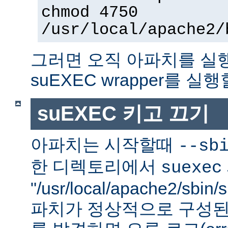
chmod 4750
/usr/local/apache2/
그러면 오직 아파치를 실
suEXEC wrapper를 실행
suEXEC 키고 끄기
아파치는 시작할때
--sb
한 디렉토리에서
suexec
"/usr/local/apache2/sbi
파치가 정상적으로 구성된 su