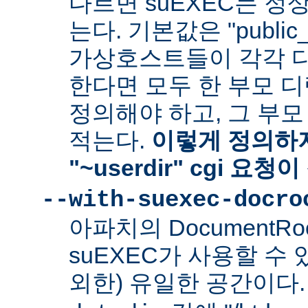
다르면 suEXEC는 정
는다. 기본값은 "public_
가상호스트들이 각각 다른
한다면 모두 한 부모 
정의해야 하고, 그 부
적는다.
이렇게 정의하지
"~userdir" cgi 요
--with-suexec-docro
아파치의 DocumentR
suEXEC가 사용할 수 있는
외한) 유일한 공간이다