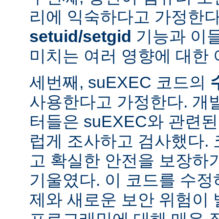
리에 익숙하다고 가정한다
setuid/setgid
기능과 이
미치는 여러 영향에 대한 
세번째, suEXEC 코드의
사용한다고 가정한다. 개
터들은 suEXEC와 관련
럽게 조사하고 검사했다.
고 확실한 안전을 보장하
기울였다. 이 코드를 수
제와 새로운 보안 위험이 
프로그래밍에 대해 매우 