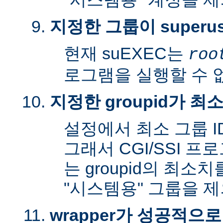
지정한 그룹이 superu
현재 suEXEC는
roo
로그램을 실행할 수 
지정한 groupid가 최
설정에서 최소 그룹 I
그래서 CGI/SSI 프
는 groupid의 최소
"시스템용" 그룹을 
wrapper가 성공적으