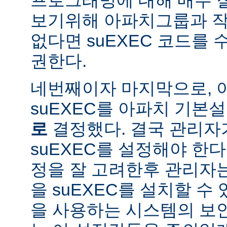
보기위해 아파치그룹과 작
없다면 suEXEC 코드를
권한다.
네번째이자 마지막으로,
suEXEC를 아파치 기본
로
결정했다. 결국 관리자
suEXEC를 설정해야 한다.
정을 잘 고려한후 관리자
을 suEXEC를 설치할 수 
을 사용하는 시스템의 보