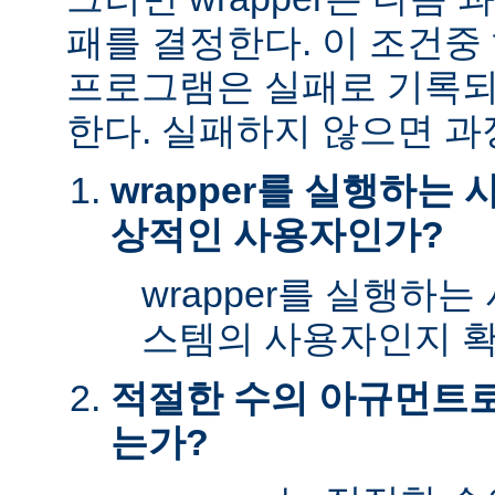
패를 결정한다. 이 조건
프로그램은 실패로 기록되
한다. 실패하지 않으면 과
wrapper를 실행하는
상적인 사용자인가?
wrapper를 실행하
스템의 사용자인지 확
적절한 수의 아규먼트로 
는가?