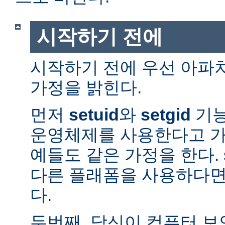
시작하기 전에
시작하기 전에 우선 아파
가정을 밝힌다.
먼저
setuid
와
setgid
기능
운영체제를 사용한다고 가
예들도 같은 가정을 한다. 
다른 플래폼을 사용하다면
다.
두번째, 당신이 컴퓨터 보