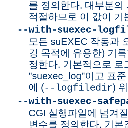
를 정의한다. 대부분의 
적절하므로 이 값이 기
--with-suexec-logfi
모든 suEXEC 작동과
깅 목적에 유용한) 기
정한다. 기본적으로 로
"suexec_log"이고
에 (
) 
--logfiledir
--with-suexec-safep
CGI 실행파일에 넘겨질
변수를 정의한다. 기본