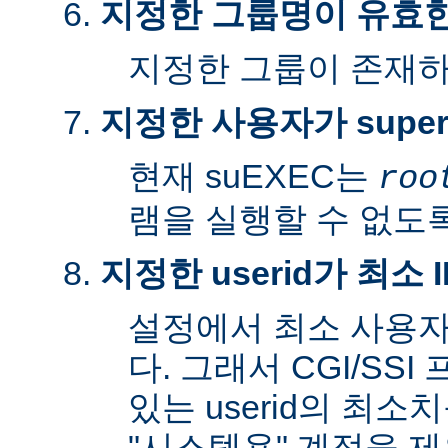
지정한 그룹명이 유효
지정한 그룹이 존재
지정한 사용자가 super
현재 suEXEC는
roo
램을 실행할 수 없도록
지정한 userid가 최소
설정에서 최소 사용자
다. 그래서 CGI/SS
있는 userid의 최소
"시스템용" 계정을 