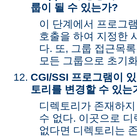
룹이 될 수 있는가?
이 단계에서 프로그램은 s
호출을 하여 지정한 
다. 또, 그룹 접근목
모든 그룹으로 초기화
CGI/SSI 프로그램이
토리를 변경할 수 있는
디렉토리가 존재하지
수 없다. 이곳으로 
없다면 디렉토리는 존