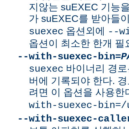
지않는 suEXEC 기능을
가 suEXEC를 받아
옵션외에
suexec
--w
옵션이 최소한 한개 필
--with-suexec-bin=
P
바이너리 경로
suexec
버에 기록되야 한다. 
려면 이 옵션을 사용한
with-suexec-bin=/
--with-suexec-calle