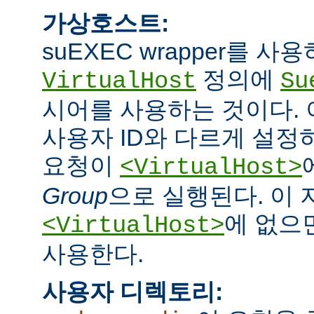
가상호스트:
suEXEC wrapper를 
정의에
VirtualHost
Su
시어를 사용하는 것이다.
사용자 ID와 다르게 설정하
요청이
<VirtualHost>
Group
으로 실행된다. 이
에 없으면
<VirtualHost>
사용한다.
사용자 디렉토리: