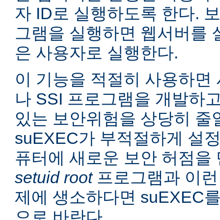
자 ID로 실행하도록 한다. 보
그램을 실행하면 웹서버를 
은 사용자로 실행한다.
이 기능을 적절히 사용하면 
나 SSI 프로그램을 개발하
있는 보안위험을 상당히 줄일
suEXEC가 부적절하게 설
퓨터에 새로운 보안 허점을 
setuid root
프로그램과 이런
제에 생소하다면 suEXEC
으로 바란다.