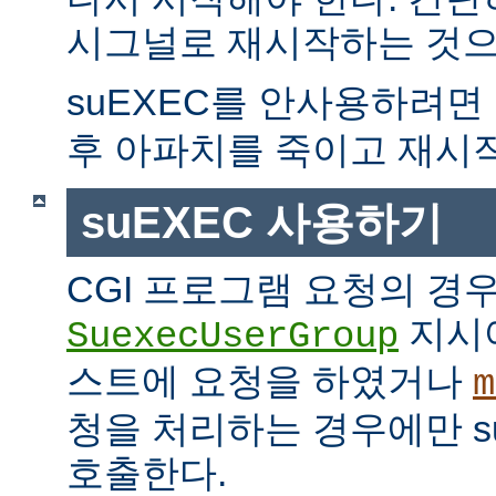
시그널로 재시작하는 것으
suEXEC를 안사용하려면
후 아파치를 죽이고 재시
suEXEC 사용하기
CGI 프로그램 요청의 경
지시
SuexecUserGroup
스트에 요청을 하였거나
m
청을 처리하는 경우에만 suE
호출한다.