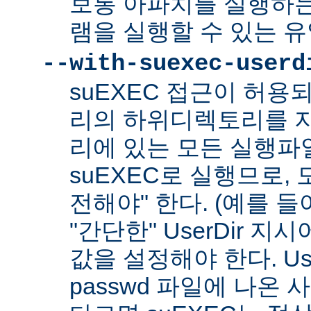
보통 아파치를 실행하
램을 실행할 수 있는 
--with-suexec-userd
suEXEC 접근이 허용
리의 하위디렉토리를 지
리에 있는 모든 실행파
suEXEC로 실행므로,
전해야" 한다. (예를 들어
"간단한" UserDir 
값을 설정해야 한다. Us
passwd 파일에 나온