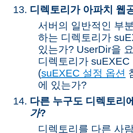
디렉토리가 아파치 웹공
서버의 일반적인 부분
하는 디렉토리가 suEX
있는가? UserDir을
디렉토리가 suEXEC u
(
suEXEC 설정 옵션
에 있는가?
다른 누구도 디렉토리
가
?
디렉토리를 다른 사