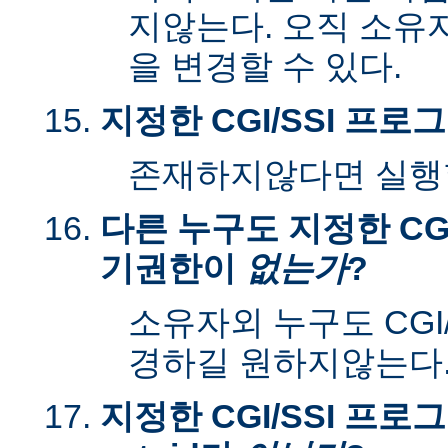
지않는다. 오직 소유
을 변경할 수 있다.
지정한 CGI/SSI 프
존재하지않다면 실행할
다른 누구도 지정한 CGI
기권한이
없는가
?
소유자외 누구도 CGI
경하길 원하지않는다
지정한 CGI/SSI 프로그