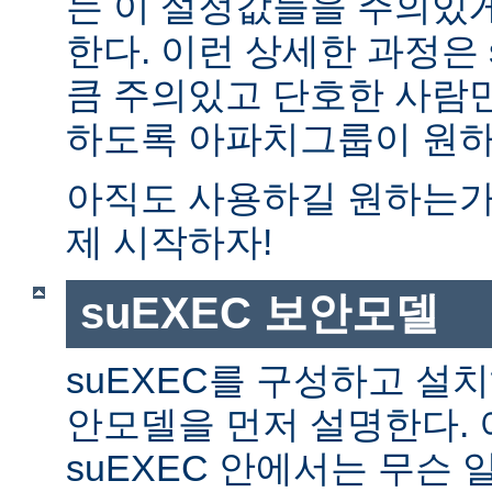
는 이 설정값들을 주의있
한다. 이런 상세한 과정은 
큼 주의있고 단호한 사람만
하도록 아파치그룹이 원하
아직도 사용하길 원하는가?
제 시작하자!
suEXEC 보안모델
suEXEC를 구성하고 설
안모델을 먼저 설명한다. 
suEXEC 안에서는 무슨