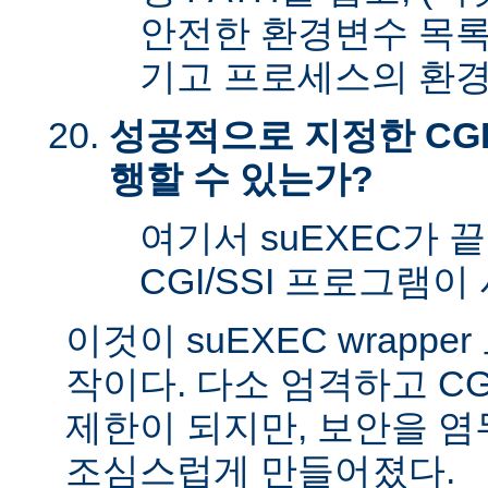
안전한 환경변수 목록
기고 프로세스의 환경
성공적으로 지정한 CGI
행할 수 있는가?
여기서 suEXEC가 
CGI/SSI 프로그램이
이것이 suEXEC wrapp
작이다. 다소 엄격하고 CG
제한이 되지만, 보안을 
조심스럽게 만들어졌다.