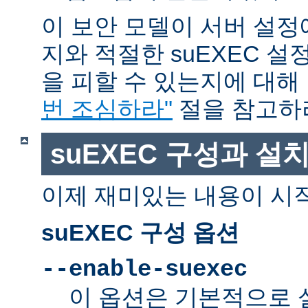
이 보안 모델이 서버 설정
지와 적절한 suEXEC 설
을 피할 수 있는지에 대해
번 조심하라"
절을 참고하
suEXEC 구성과 설
이제 재미있는 내용이 시
suEXEC 구성 옵션
--enable-suexec
이 옵션은 기본적으로