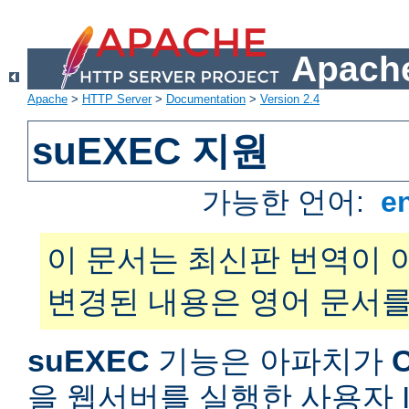
Apache
Apache
>
HTTP Server
>
Documentation
>
Version 2.4
suEXEC 지원
가능한 언어:
e
이 문서는 최신판 번역이 
변경된 내용은 영어 문서를
suEXEC
기능은 아파치가
을 웹서버를 실행한 사용자 