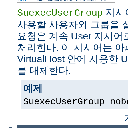
지시어
SuexecUserGroup
사용할 사용자와 그룹을 설
요청은 계속 User 지시
처리한다. 이 지시어는 아파
VirtualHost 안에 사용한 
를 대체한다.
예제
SuexecUserGroup nob