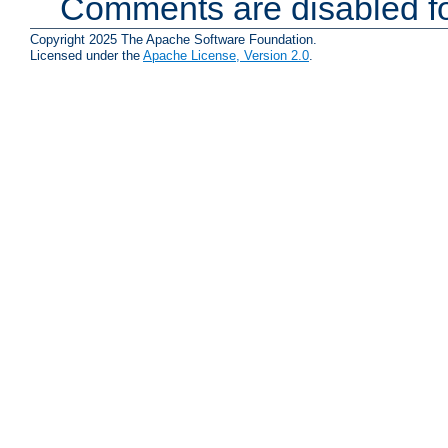
Comments are disabled fo
Copyright 2025 The Apache Software Foundation.
Licensed under the
Apache License, Version 2.0
.