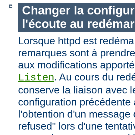
Changer la configur
l'écoute au redéma
Lorsque httpd est redémar
remarques sont à prendr
aux modifications apporté
. Au cours du red
Listen
conserve la liaison avec l
configuration précédente a
l'obtention d'un message 
refused" lors d'une tentati