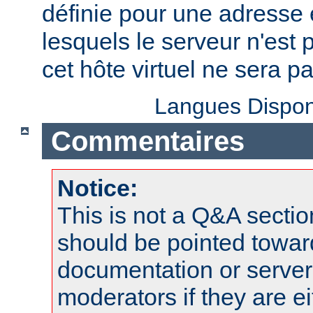
définie pour une adresse e
lesquels le serveur n'est 
cet hôte virtuel ne sera p
Langues Dispon
Commentaires
Notice:
This is not a Q&A sect
should be pointed towar
documentation or serve
moderators if they are 