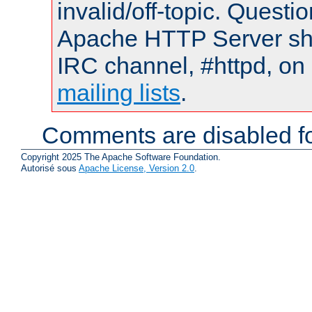
invalid/off-topic. Quest
Apache HTTP Server shou
IRC channel, #httpd, on 
mailing lists
.
Comments are disabled fo
Copyright 2025 The Apache Software Foundation.
Autorisé sous
Apache License, Version 2.0
.