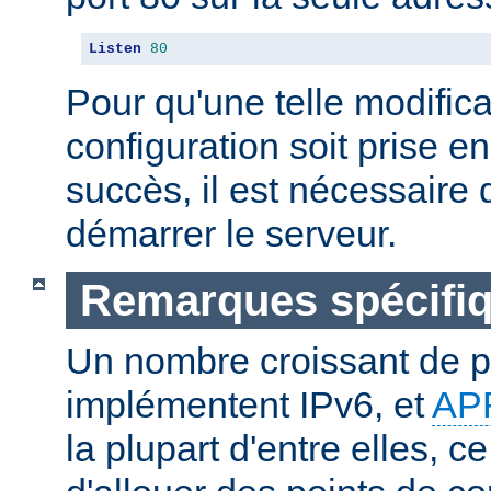
Listen
80
Pour qu'une telle modifica
configuration soit prise 
succès, il est nécessaire d
démarrer le serveur.
Remarques spécifiq
Un nombre croissant de p
implémentent IPv6, et
AP
la plupart d'entre elles, c