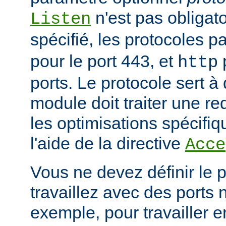
n'est pas obligatoi
Listen
spécifié, les protocoles p
pour le port 443, et
p
http
ports. Le protocole sert à
module doit traiter une re
les optimisations spécifiq
l'aide de la directive
Acce
Vous ne devez définir le 
travaillez avec des ports
exemple, pour travailler 