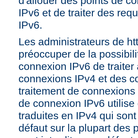
d'allouer des points de c
IPv6 et de traiter des re
IPv6.
Les administrateurs de ht
préoccuper de la possibili
connexion IPv6 de traiter 
connexions IPv4 et des c
traitement de connexions 
de connexion IPv6 utilise
traduites en IPv4 qui sont
défaut sur la plupart des 