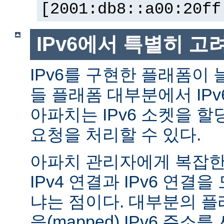
[2001:db8::a00:20ff
IPv6에서 특별히 고
IPv6를 구현한 플래폼이 
들 플래폼 대부분에서 IP
아파치는 IPv6 소켓을 할
요청을 처리할 수 있다.
아파치 관리자에게 복잡한 
IPv4 연결과 IPv6 연결
냐는 점이다. 대부분의 플래
응(mapped) IPv6 주소를