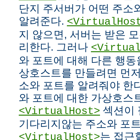
단지 주서버가 어떤 주소
알려준다.
<VirtualHos
지 않으면, 서버는 받은 
리한다. 그러나
<Virtua
와 포트에 대해 다른 행동을
상호스트를 만들려면 먼저
소와 포트를 알려줘야 한다
와 포트에 대한 가상호스
섹션이 
<VirtualHost>
기다리지않는 주소와 포
는 접근
<VirtualHost>