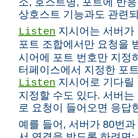
소, 호스트명, 포트에 반
상호스트 기능과도 관련되
지시어는 서버가 
Listen
포트 조합에서만 요청을 
시어에 포트 번호만 지정하
터페이스에서 지정한 포트
지시어로 기다릴 
Listen
지정할 수도 있다. 서버는
로 요청이 들어오면 응답
예를 들어, 서버가 80번과
서 연결을 받도록 하려면: