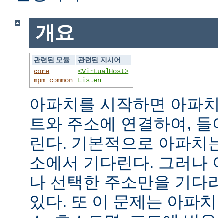
개요
관련된 모듈
관련된 지시어
core
<VirtualHost>
mpm_common
Listen
아파치를 시작하면 아파치
트와 주소에 연결하여, 
린다. 기본적으로 아파치
소에서 기다린다. 그러나
나 선택한 주소만을 기다
있다. 또 이 문제는 아파치