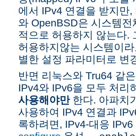
에서 IPv4 연결을 받지만, 
와 OpenBSD은 시스템
적으로 허용하지 않는다.
허용하지않는 시스템이라도
별한 설정 파라미터로 변경
반면 리눅스와 Tru64 같
IPv4와 IPv6을 모두 
사용해야만
한다. 아파치
사용하여 IPv4 연결과 IP
록하려면, IPv4-대응 IP