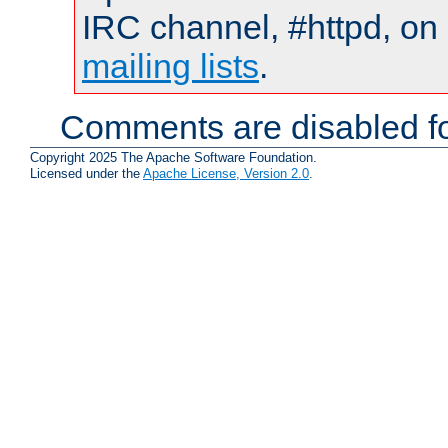
IRC channel, #httpd, on 
mailing lists
.
Comments are disabled fo
Copyright 2025 The Apache Software Foundation.
Licensed under the
Apache License, Version 2.0
.