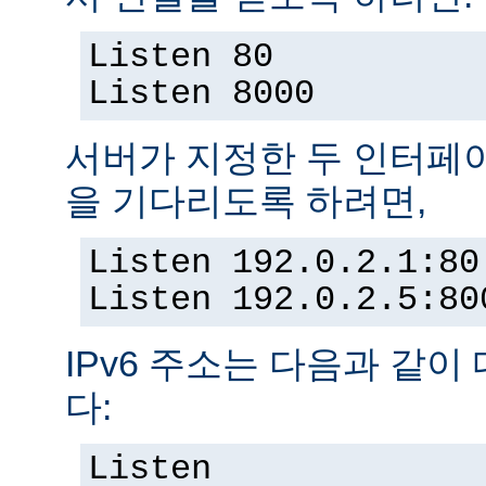
Listen 80
Listen 8000
서버가 지정한 두 인터페
을 기다리도록 하려면,
Listen 192.0.2.1:80
Listen 192.0.2.5:80
IPv6 주소는 다음과 같이
다:
Listen