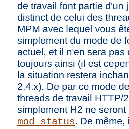
de travail font partie d'un
distinct de celui des threa
MPM avec lequel vous êtes 
simplement du mode de f
actuel, et il n'en sera pas
toujours ainsi (il est cep
la situation restera incha
2.4.x). De par ce mode de
threads de travail HTTP/2
simplement H2 ne seront 
. De même, i
mod_status