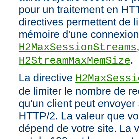
pour un traitement en HTT
directives permettent de l
mémoire d'une connexion
H2MaxSessionStreams
.
H2StreamMaxMemSize
La directive
H2MaxSessi
de limiter le nombre de r
qu'un client peut envoyer
HTTP/2. La valeur que vou
dépend de votre site. La v