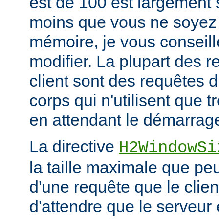
est de 100 est largement s
moins que vous ne soyez 
mémoire, je vous conseill
modifier. La plupart des 
client sont des requêtes
corps qui n'utilisent que
en attendant le démarrage
La directive
H2WindowSi
la taille maximale que peu
d'une requête que le clie
d'attendre que le serveu