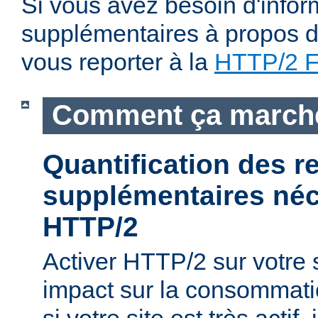
Si vous avez besoin d'infor
supplémentaires à propos du
vous reporter à la
HTTP/2 
Comment ça march
Quantification des 
supplémentaires néc
HTTP/2
Activer HTTP/2 sur votre
impact sur la consommati