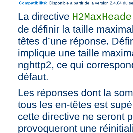
Compatibilité:
Disponible à partir de la version 2.4.64 du
La directive
H2MaxHeade
de définir la taille maxim
têtes d’une réponse. Défini
implique une taille maxim
nghttp2, ce qui correspond
défaut.
Les réponses dont la som
tous les en-têtes est supé
cette directive ne seront p
provoqueront une réinitiali