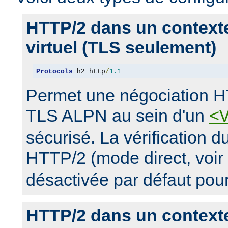
HTTP/2 dans un context
virtuel (TLS seulement)
Protocols
 h2 http
/
1.1
Permet une négociation H
TLS ALPN au sein d'un
<
sécurisé. La vérification 
HTTP/2 (mode direct, voir
désactivée par défaut pou
HTTP/2 dans un context