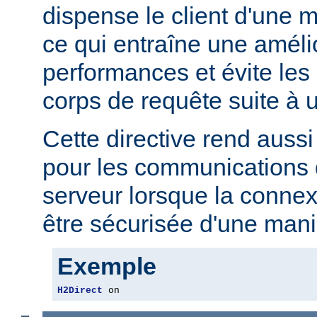
dispense le client d'une 
ce qui entraîne une améli
performances et évite les r
corps de requête suite à u
Cette directive rend aussi 
pour les communications 
serveur lorsque la connex
être sécurisée d'une mani
Exemple
H2Direct
 on