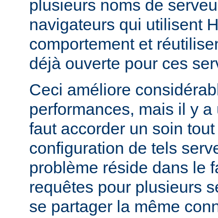
plusieurs noms de serveur
navigateurs qui utilisent
comportement et réutilis
déjà ouverte pour ces ser
Ceci améliore considérab
performances, mais il y a u
faut accorder un soin tout 
configuration de tels serve
problème réside dans le f
requêtes pour plusieurs se
se partager la même conn