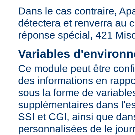
Dans le cas contraire, Ap
détectera et renverra au c
réponse spécial, 421 Mis
Variables d'environ
Ce module peut être confi
des informations en rapp
sous la forme de variabl
supplémentaires dans l'
SSI et CGI, ainsi que dan
personnalisées de le journ