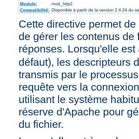
Module:
mod_http2
Compatibilité:
Disponible à partir de la version 2.4.24 du
Cette directive permet de 
de gérer les contenus de f
réponses. Lorsqu'elle est
défaut), les descripteurs d
transmis par le processus
requête vers la connexion
utilisant le système habit
réserve d'Apache pour gér
du fichier.