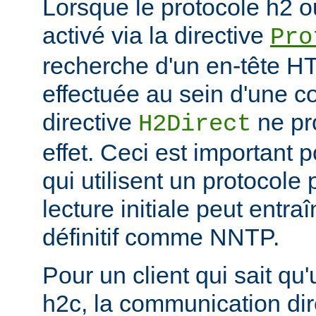
Lorsque le protocole h2 o
activé via la directive
Pro
recherche d'un en-tête HT
effectuée au sein d'une c
directive
ne pr
H2Direct
effet. Ceci est important 
qui utilisent un protocole
lecture initiale peut entr
définitif comme NNTP.
Pour un client qui sait qu
h2c, la communication di