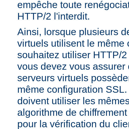
empêche toute renégociat
HTTP/2 l'interdit.
Ainsi, lorsque plusieurs 
virtuels utilisent le même c
souhaitez utiliser HTTP/2
vous devez vous assurer 
serveurs virtuels possède
même configuration SSL. En
doivent utiliser les mêmes
algorithme de chiffrement 
pour la vérification du clie