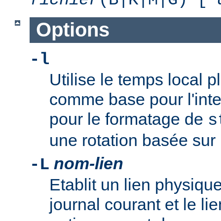
Options
-l
Utilise le temps local 
comme base pour l'inte
pour le formatage de
s
une rotation basée sur l
nom-lien
-L
Etablit un lien physique
journal courant et le li