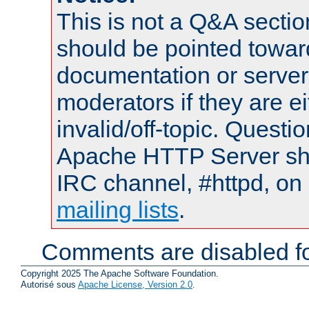
This is not a Q&A sect
should be pointed towar
documentation or serve
moderators if they are 
invalid/off-topic. Quest
Apache HTTP Server shou
IRC channel, #httpd, on 
mailing lists
.
Comments are disabled fo
Copyright 2025 The Apache Software Foundation.
Autorisé sous
Apache License, Version 2.0
.