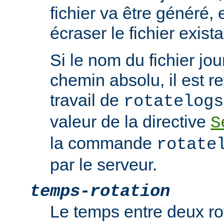
fichier va être généré, e
écraser le fichier exista
Si le nom du fichier jou
chemin absolu, il est re
travail de
rotatelogs
valeur de la directive
S
la commande
rotate
par le serveur.
temps-rotation
Le temps entre deux rot