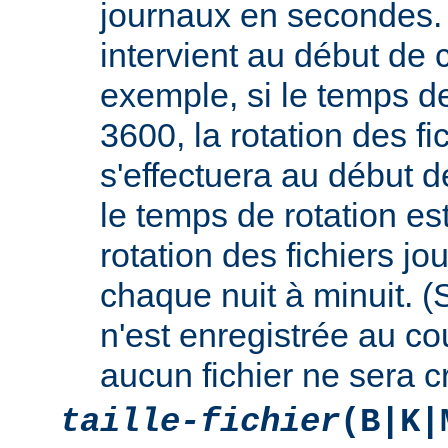
journaux en secondes. 
intervient au début de c
exemple, si le temps de
3600, la rotation des fi
s'effectuera au début d
le temps de rotation es
rotation des fichiers jo
chaque nuit à minuit. 
n'est enregistrée au cou
aucun fichier ne sera c
taille-fichier
(B|K|