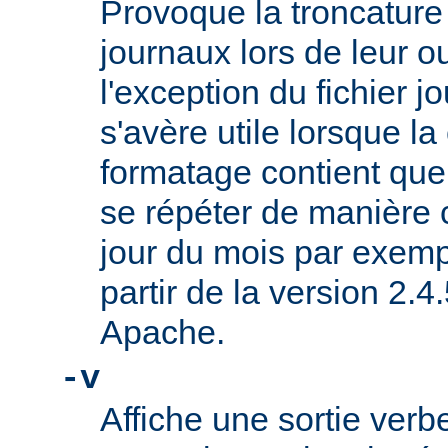
Provoque la troncature 
journaux lors de leur o
l'exception du fichier jo
s'avère utile lorsque l
formatage contient que
se répéter de manière 
jour du mois par exemp
partir de la version 2.
Apache.
-v
Affiche une sortie ve