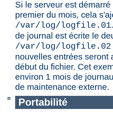
Si le serveur est démarré
premier du mois, cela s'aj
/var/log/logfile.01
de journal est écrite le d
/var/log/logfile.02
nouvelles entrées seront a
début du fichier. Cet exe
environ 1 mois de journa
de maintenance externe.
Portabilité