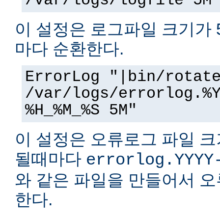
/var/logs/logfile 5M
이 설정은 로그파일 크기가 
마다 순환한다.
ErrorLog "|bin/rotat
/var/logs/errorlog.%
%H_%M_%S 5M"
이 설정은 오류로그 파일 크
될때마다
errorlog.YYYY
와 같은 파일을 만들어서 
한다.