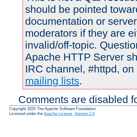
should be pointed towar
documentation or serve
moderators if they are 
invalid/off-topic. Quest
Apache HTTP Server shou
IRC channel, #httpd, on 
mailing lists
.
Comments are disabled fo
Copyright 2025 The Apache Software Foundation.
Licensed under the
Apache License, Version 2.0
.