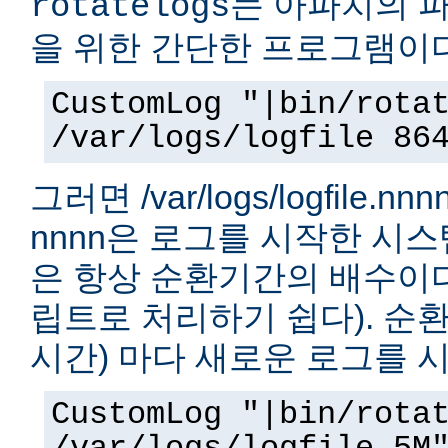
는 아파치의 
rotatelogs
을 위한 간단한 프로그램이다
CustomLog "|bin/rota
/var/logs/logfile 86
그러면 /var/logs/logfile.
nnnn은 로그를 시작한 시
은 항상 순환기간의 배수이다.
립트로 처리하기 쉽다). 순환
시간) 마다 새로운 로그를 
CustomLog "|bin/rota