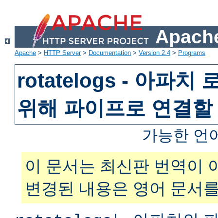
Apache
Apache
>
HTTP Server
>
Documentation
>
Version 2.4
>
Programs
rotatelogs - 아파
위해 파이프로 연결할
가능한 언
이 문서는 최신판 번역이 
변경된 내용은 영어 문서를