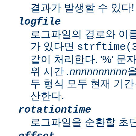
결과가 발생할 수 있다!
logfile
로그파일의 경로와 이름
가 있다면
strftime(
같이 처리한다. '%' 
위 시간
.nnnnnnnnnn
을
두 형식 모두 현재 기
산한다.
rotationtime
로그파일을 순환할 초단