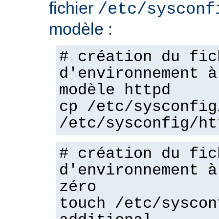
fichier
/etc/sysconf
modèle :
# création du fic
d'environnement à
modèle httpd
cp /etc/sysconfig
/etc/sysconfig/ht
# création du fic
d'environnement à
zéro
touch /etc/syscon