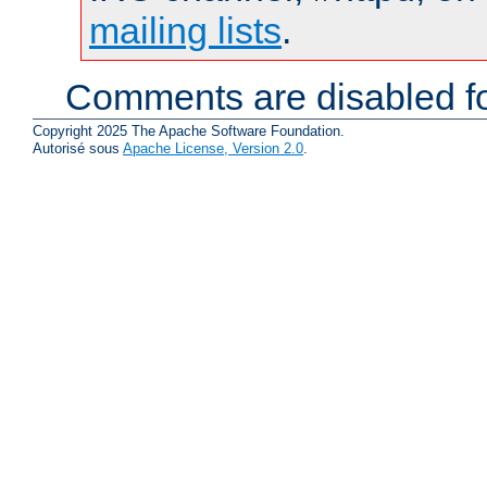
mailing lists
.
Comments are disabled fo
Copyright 2025 The Apache Software Foundation.
Autorisé sous
Apache License, Version 2.0
.