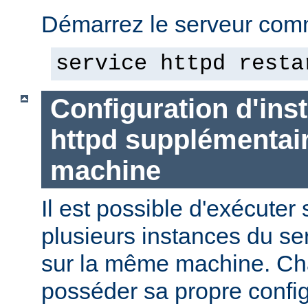
Démarrez le serveur comm
service httpd resta
Configuration d'in
httpd supplémentai
machine
Il est possible d'exécute
plusieurs instances du se
sur la même machine. Ch
posséder sa propre config