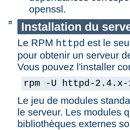
openssl.
Installation du serv
Le RPM
est le seu
httpd
pour obtenir un serveur d
Vous pouvez l'installer co
rpm -U httpd-2.4.x-
Le jeu de modules standa
le serveur. Les modules 
bibliothèques externes son