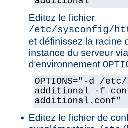
additional
Editez le fichier
/etc/sysconfig/ht
et définissez la racine 
instance du serveur via
d'environnement
OPTI
OPTIONS="-d /etc/
additional -f con
additional.conf"
Editez le fichier de con