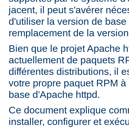
jacent, il peut s'avérer néces
d'utiliser la version de bas
remplacement de la version
Bien que le projet Apache h
actuellement de paquets R
différentes distributions, il 
votre propre paquet RPM à p
base d'Apache httpd.
Ce document explique comm
installer, configurer et exé