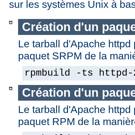
sur les systèmes Unix à b
Création d'un paqu
Le tarball d'Apache httpd 
paquet SRPM de la manièr
rpmbuild -ts httpd-
Création d'un paqu
Le tarball d'Apache httpd 
paquet RPM de la manière