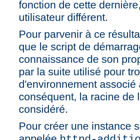
fonction de cette dernière
utilisateur différent.
Pour parvenir à ce résultat
que le script de démarrage
connaissance de son pro
par la suite utilisé pour tr
d'environnement associé a
conséquent, la racine de 
considéré.
Pour créer une instance 
appelée
httpd-additi