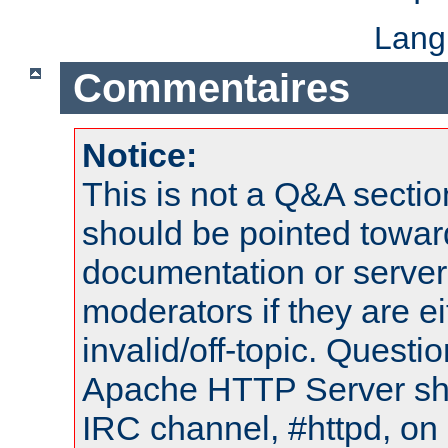
Lang
Commentaires
Notice:
This is not a Q&A sect
should be pointed towar
documentation or serve
moderators if they are 
invalid/off-topic. Quest
Apache HTTP Server shou
IRC channel, #httpd, on 