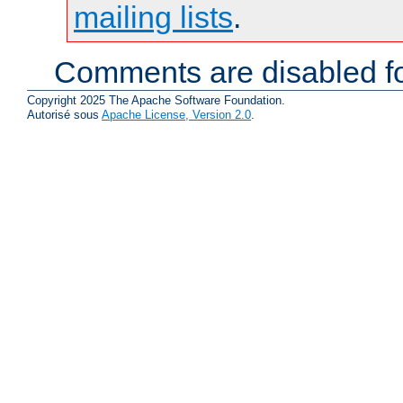
mailing lists
.
Comments are disabled fo
Copyright 2025 The Apache Software Foundation.
Autorisé sous
Apache License, Version 2.0
.