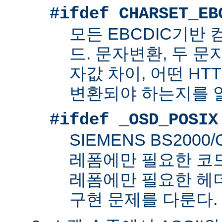
#ifdef CHARSET_EB
모든 EBCDIC기반
드. 문자변환, 두 
자값 차이, 어떤 HT
변환되야 하는지를 
#ifdef _OSD_POSIX
SIEMENS BS200
레폼에만 필요한 코드. 
레폼에만 필요한 헤
구현 문제를 다룬다.