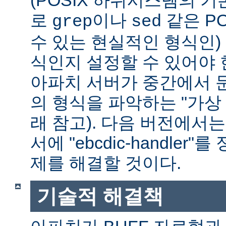
(POSIX 하위시스템의 기
로
이나
같은 P
grep
sed
수 있는 현실적인 형식인) 
식인지 설정할 수 있어야 
아파치 서버가 중간에서 
의 형식을 파악하는 "가상 
래 참고). 다음 버전에서
서에 "ebcdic-handle
제를 해결할 것이다.
기술적 해결책