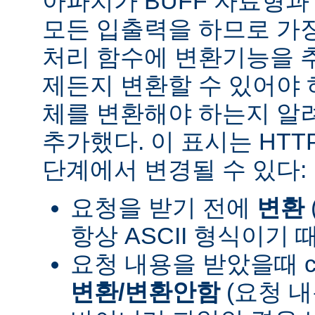
아파치가 BUFF 자료형
모든 입출력을 하므로 가장
처리 함수에 변환기능을 
제든지 변환할 수 있어야 
체를 변환해야 하는지 알려
추가했다. 이 표시는 HT
단계에서 변경될 수 있다:
요청을 받기 전에
변환
항상 ASCII 형식이기 
요청 내용을 받았을때 con
변환/변환안함
(요청 내