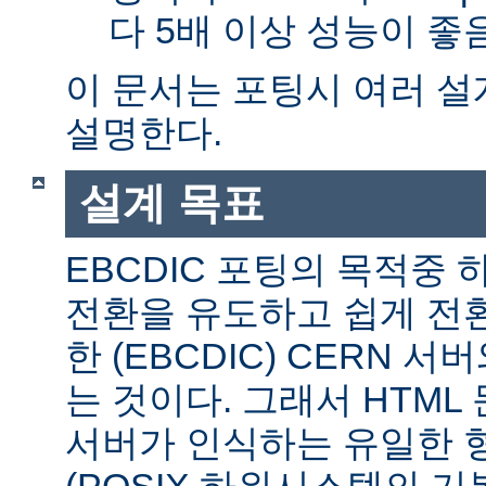
다 5배 이상 성능이 
이 문서는 포팅시 여러 
설명한다.
설계 목표
EBCDIC 포팅의 목적중
전환을 유도하고 쉽게 전
한 (EBCDIC) CERN 
는 것이다. 그래서 HTML 
서버가 인식하는 유일한 형식