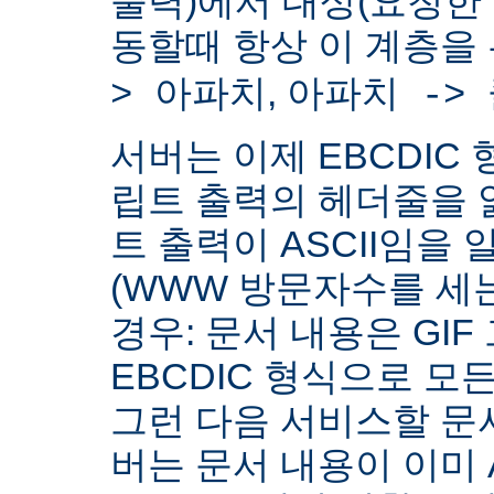
출력)에서 대상(요청한
동할때 항상 이 계층을
,
> 아파치
아파치 ->
서버는 이제 EBCDIC 
립트 출력의 헤더줄을 
트 출력이 ASCII임을 
(WWW 방문자수를 세
경우: 문서 내용은 GIF
EBCDIC 형식으로 모
그런 다음 서비스할 문서
버는 문서 내용이 이미 