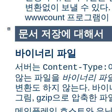
변환없이 보낼 수 있다
wwwcount 프로그램이
문서 저장에 대해서
바이너리 파일
서버는
Content-Type:
않는 파일을
바이너리 파
변환도 하지 않는다. 바이
그림, gzip으로 압축한 파
메인플레임 호스트와 유닉