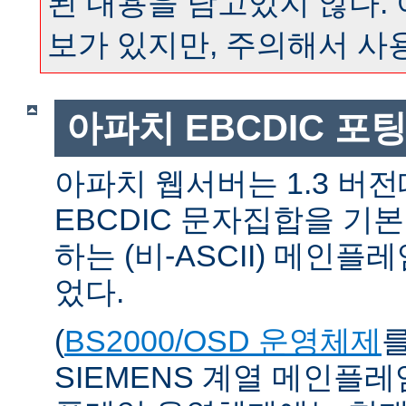
된 내용을 담고있지 않다.
보가 있지만, 주의해서 사
아파치 EBCDIC 포
아파치 웹서버는 1.3 버
EBCDIC 문자집합을 기
하는 (비-ASCII) 메인
었다.
(
BS2000/OSD 운영체제
SIEMENS 계열 메인플레