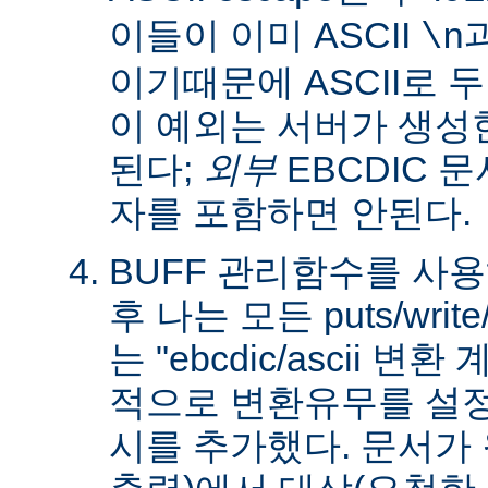
이들이 이미 ASCII
\n
이기때문에 ASCII로 
이 예외는 서버가 생성
된다;
외부
EBCDIC 문
자를 포함하면 안된다.
BUFF 관리함수를 사
후 나는 모든 puts/writ
는 "ebcdic/ascii 변
적으로 변환유무를 설정
시를 추가했다. 문서가 