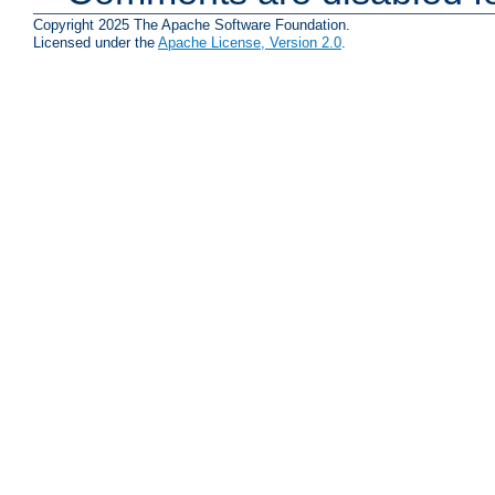
Copyright 2025 The Apache Software Foundation.
Licensed under the
Apache License, Version 2.0
.