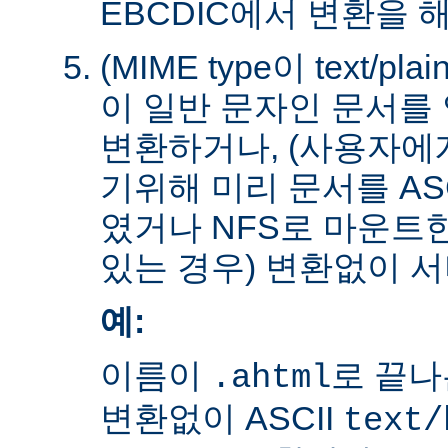
EBCDIC에서 변환을 
(MIME type이 text/plain
이 일반 문자인 문서를 
변환하거나, (사용자에
기위해 미리 문서를 AS
였거나 NFS로 마운트
있는 경우) 변환없이 서
예:
이름이
로 끝나
.ahtml
변환없이 ASCII
text/