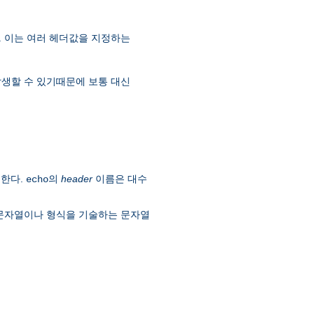
. 이는 여러 헤더값을 지정하는
 발생할 수 있기때문에 보통 대신
시한다.
의
header
이름은 대수
echo
 문자열이나 형식을 기술하는 문자열