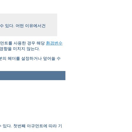
수 있다. 어떤 이유에서건
먼트를 사용한 경우 해당
환경변수
영향을 미치지 않는다.
분의 헤더를 설정하거나 덮어쓸 수
 있다. 첫번째 아규먼트에 따라 기