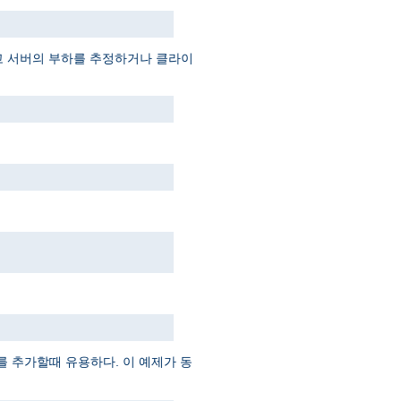
고 서버의 부하를 추정하거나 클라이
 추가할때 유용하다. 이 예제가 동