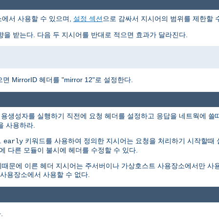
에서 사용할 수 있으며,
설정 섹션
으로 감싸서 지시어의 범위를 제한할 수
향을 받는다. 다음 두 지시어를 반대로 적으면 효과가 달라진다.
irrorID 헤더를 "mirror 12"로 설정한다.
내용생성자를 실행하기 직전에 요청 헤더를 설정하고 응답을 네트웍에 쓸때 응
을 사용하라.
.
키워드를 사용하여 정의한 지시어는 요청을 처리하기 시작할때 설
early
에 다른 모듈이 불시에 헤더를 수정할 수 있다.
때문에 이른 헤더 지시어는 주서버이나 가상호스트 사용장소에서만 사용할
 사용장소에서 사용할 수 없다.
.