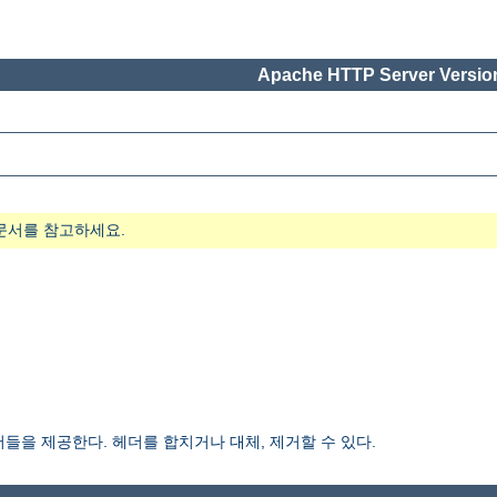
Apache HTTP Server Version
문서를 참고하세요.
들을 제공한다. 헤더를 합치거나 대체, 제거할 수 있다.