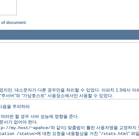
n of document.
 제공하였지만, 대소문자가 다른 경우만을 처리할 수 있었다. 아파치 1.3에서
"주서버"와 "가상호스트" 사용장소에서만 사용할 수 있었다.
 다음을 주의하라
여러번 할 경우 서버 성능에 영향을 준다.
문서가 없어야 한다.
와 같이) 맞춤법이 틀린 사용자명을 교정하지 
tp://my.host/~apahce/
에 대한 요청을 내용협상을 거친 "
" 파
cation /status>
/stats.html