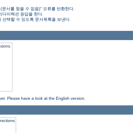
d (문서를 찾을 수 없음)" 오류를 반환한다.
 리다이렉션 응답을 한다.
 선택할 수 있도록 문서목록을 보낸다.
nsions.
yet. Please have a look at the English version.
rrections