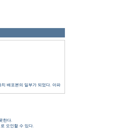
 아파치 배포본의 일부가 되었다. 아파
못한다.
일로 오인할 수 있다.