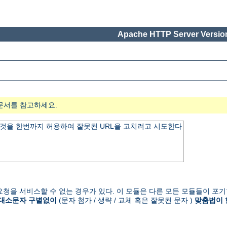
Apache HTTP Server Version
문서를 참고하세요.
것을 한번까지 허용하여 잘못된 URL을 고치려고 시도한다
청을 서비스할 수 없는 경우가 있다. 이 모듈은 다른 모든 모듈들이 포기
대소문자 구별없이
(문자 첨가 / 생략 / 교체 혹은 잘못된 문자 )
맞춤법이 