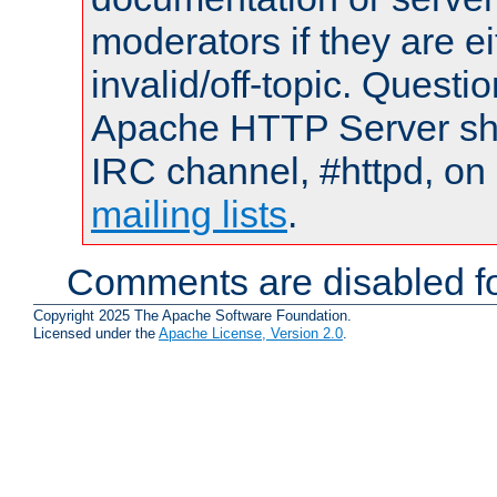
moderators if they are 
invalid/off-topic. Quest
Apache HTTP Server shou
IRC channel, #httpd, on 
mailing lists
.
Comments are disabled fo
Copyright 2025 The Apache Software Foundation.
Licensed under the
Apache License, Version 2.0
.