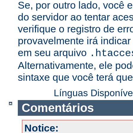
Se, por outro lado, você 
do servidor ao tentar ac
verifique o registro de er
provavelmente irá indicar
em seu arquivo
.htacce
Alternativamente, ele pod
sintaxe que você terá que 
Línguas Disponíve
Comentários
Notice: