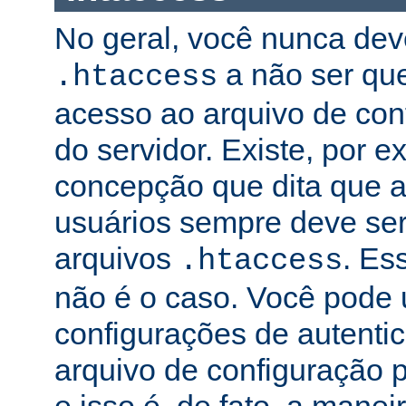
No geral, você nunca dev
a não ser qu
.htaccess
acesso ao arquivo de conf
do servidor. Existe, por 
concepção que dita que a
usuários sempre deve ser
arquivos
. Es
.htaccess
não é o caso. Você pode 
configurações de autenti
arquivo de configuração pr