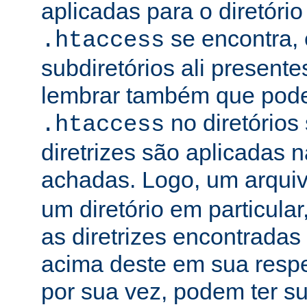
aplicadas para o diretório
se encontra, 
.htaccess
subdiretórios ali presente
lembrar também que podem
no diretórios
.htaccess
diretrizes são aplicadas
achadas. Logo, um arqui
um diretório em particula
as diretrizes encontradas
acima deste em sua respe
por sua vez, podem ter su