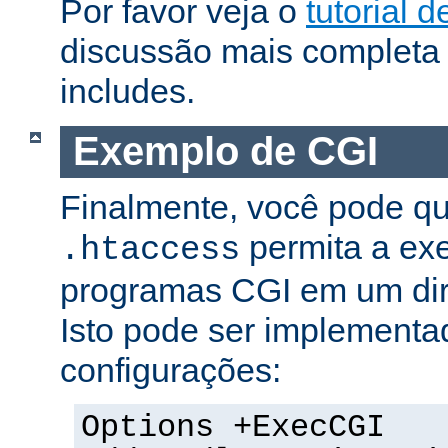
Por favor veja o
tutorial d
discussão mais completa 
includes.
Exemplo de CGI
Finalmente, você pode qu
permita a ex
.htaccess
programas CGI em um dire
Isto pode ser implementa
configurações:
Options +ExecCGI