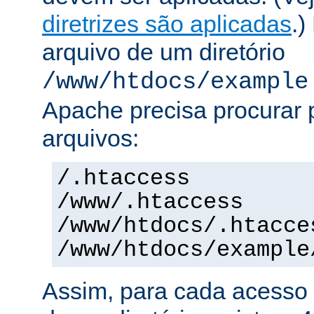
diretrizes são aplicadas
.)
arquivo de um diretório
/www/htdocs/example
Apache precisa procurar 
arquivos:
/.htaccess
/www/.htaccess
/www/htdocs/.htacce
/www/htdocs/example
Assim, para cada acesso 