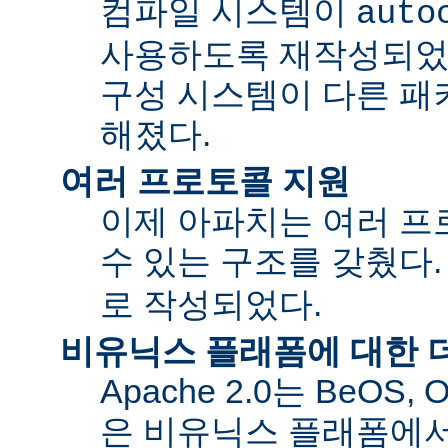
컴파일 시스템이
auto
사용하도록 재작성되었
구성 시스템이 다른 패
해졌다.
여러 프로토콜 지원
이제 아파치는 여러 
수 있는 구조를 갖췄다
로 작성되었다.
비유닉스 플래폼에 대한 
Apache 2.0는 BeOS,
은 비유닉스 플래폼에서