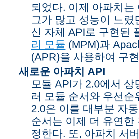
되었다. 이제 아파치는
그가 많고 성능이 느렸던
신 자체 API로 구현된
리 모듈
(MPM)과 Apache
(APR)을 사용하여 구
새로운 아파치 API
모듈 API가 2.0에서 상
러 모듈 순서와 우선순
2.0은 이를 대부분 자
순서는 이제 더 유연한 훅
정한다. 또, 아파치 서