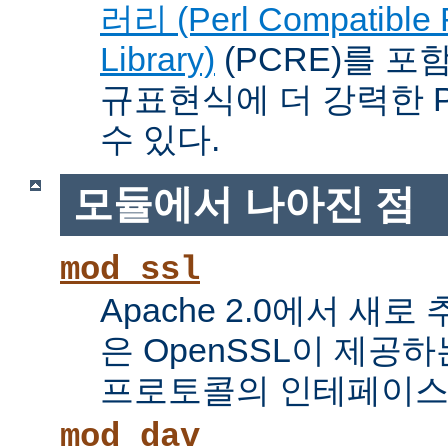
러리 (Perl Compatible 
Library)
(PCRE)를 포
규표현식에 더 강력한 Pe
수 있다.
모듈에서 나아진 점
mod_ssl
Apache 2.0에서 새로
은 OpenSSL이 제공하
프로토콜의 인테페이스
mod_dav