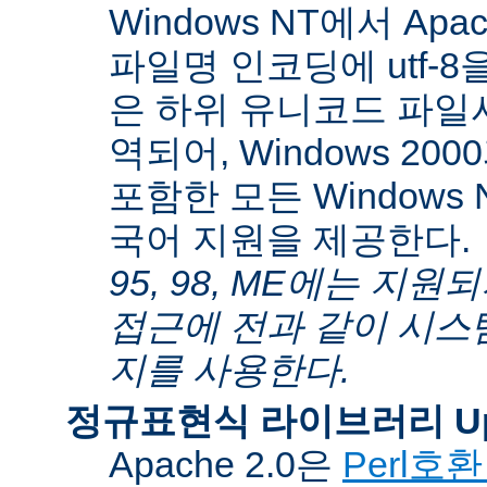
Windows NT에서 Apa
파일명 인코딩에 utf-
은 하위 유니코드 파일
역되어, Windows 200
포함한 모든 Windows
국어 지원을 제공한다.
95, 98, ME에는 지
접근에 전과 같이 시스
지를 사용한다.
정규표현식 라이브러리 Up
Apache 2.0은
Perl호