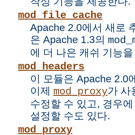
작성 기능을 제공한다.
mod_file_cache
Apache 2.0에서 새로
은 Apache 1.3의
mod_
에 더 나은 캐쉬 기능을
mod_headers
이 모듈은 Apache 2.
이제
가 사
mod_proxy
수정할 수 있고, 경우에
설정할 수도 있다.
mod_proxy