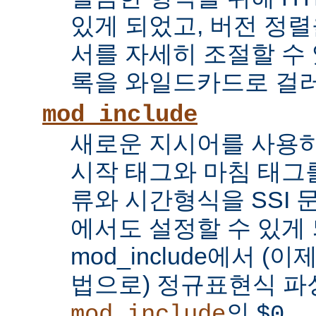
있게 되었고, 버전 정
서를 자세히 조절할 수 
록을 와일드카드로 걸러
mod_include
새로운 지시어를 사용하
시작 태그와 마침 태그를
류와 시간형식을 SSI
에서도 설정할 수 있게 
mod_include에서 (이
법으로) 정규표현식 파
의
...
mod_include
$0