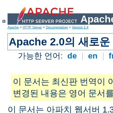
Apache
Apache
>
HTTP Server
>
Documentation
>
Version 2.4
Apache 2.0의 새로
가능한 언어:
de
|
en
|
f
이 문서는 최신판 번역이 
변경된 내용은 영어 문서를
이 문서는 아파치 웹서버 1.3