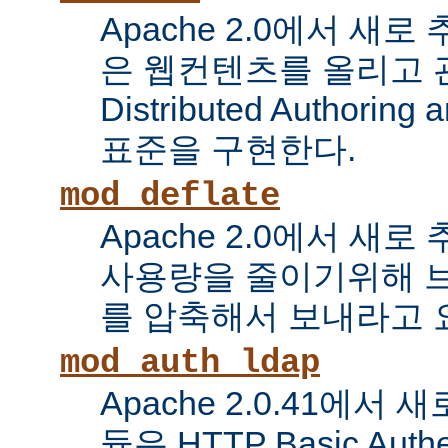
Apache 2.0에서 새로
은 웹컨텐츠를 올리고 
Distributed Authoring 
표준을 구현한다.
mod_deflate
Apache 2.0에서 새
사용량을 줄이기위해 
를 압축해서 보내라고 
mod_auth_ldap
Apache 2.0.41에서
듈은 HTTP Basic Auth