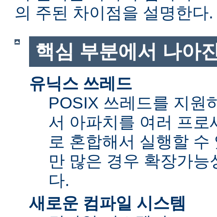
의 주된 차이점을 설명한다.
핵심 부분에서 나아진
유닉스 쓰레드
POSIX 쓰레드를 지
서 아파치를 여러 프로
로 혼합해서 실행할 수 
만 많은 경우 확장가능성(sc
다.
새로운 컴파일 시스템