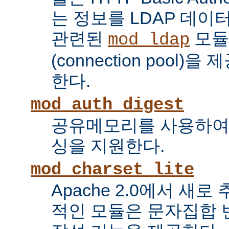
는 정보를 LDAP 데
관련된
모듈
mod_ldap
(connection pool
한다.
mod_auth_digest
공유메모리를 사용하여
싱을 지원한다.
mod_charset_lite
Apache 2.0에서 새로
적인 모듈은 문자집합 