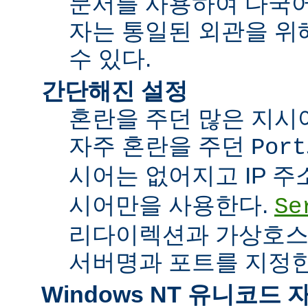
문서를 사용하여 다국어
자는 통일된 외관을 위
수 있다.
간단해진 설정
혼란을 주던 많은 지시
자주 혼란을 주던
Port
시어는 없어지고 IP 
시어만을 사용한다.
Se
리다이렉션과 가상호스
서버명과 포트를 지정한
Windows NT 유니코드 