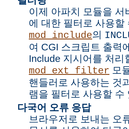
이제 아파치 모듈을 서
에 대한 필터로 사용할 
의
mod_include
INCL
여 CGI 스크립트 출력에서 
Include 지시어를 처리
모듈
mod_ext_filter
핸들러로 사용하는 것과
램을 필터로 사용할 수 
다국어 오류 응답
브라우저로 보내는 오류