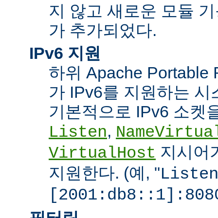
지 않고 새로운 모듈 
가 추가되었다.
IPv6 지원
하위 Apache Portabl
가 IPv6를 지원하는 
기본적으로 IPv6 소켓을
,
Listen
NameVirtua
지시어가
VirtualHost
지원한다. (예, "
Liste
[2001:db8::1]:808
필터링