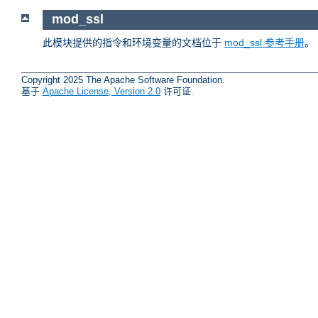
mod_ssl
此模块提供的指令和环境变量的文档位于
mod_ssl 参考手册
。
Copyright 2025 The Apache Software Foundation.
基于
Apache License, Version 2.0
许可证.