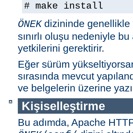
# make install
dizininde genellikle
ÖNEK
sınırlı oluşu nedeniyle bu
yetkilerini gerektirir.
Eğer sürüm yükseltiyorsa
sırasında mevcut yapılan
ve belgelerin üzerine yazı
Kişiselleştirme
Bu adımda, Apache HTT