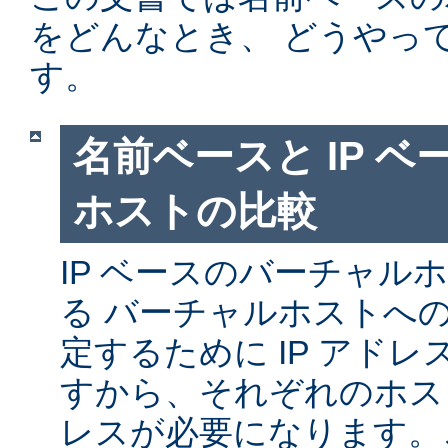
をどんなとき、 どうやっ
す。
名前ベースと IP 
ホストの比較
IP ベースのバーチャル
る バーチャルホストへ
定するために IP アド
すから、それぞれのホスト
レスが必要になります。