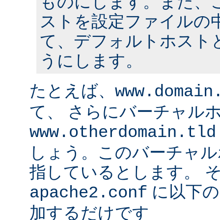
ものにします。また、
ストを設定ファイルの中
て、デフォルトホスト
うにします。
たとえば、
www.domain
て、 さらにバーチャル
www.otherdomain.tld
しょう。このバーチャルホ
指しているとします。 
に以下の
apache2.conf
加するだけです