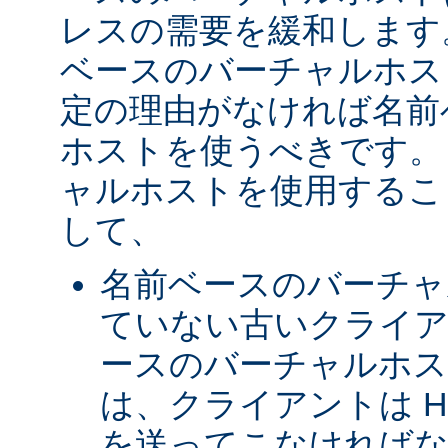
レスの需要を緩和します
ベースのバーチャルホス
定の理由がなければ名前
ホストを使うべきです。 
ャルホストを使用するこ
して、
名前ベースのバーチャ
ていない古いクライア
ースのバーチャルホ
は、クライアントは H
を送ってこなければな