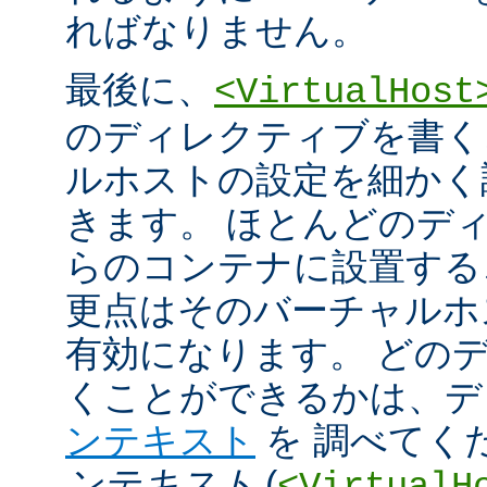
ればなりません。
最後に、
<VirtualHost
のディレクティブを書く
ルホストの設定を細かく
きます。 ほとんどのデ
らのコンテナに設置する
更点はそのバーチャルホ
有効になります。 どの
くことができるかは、
ンテキスト
を 調べてく
ンテキスト
(