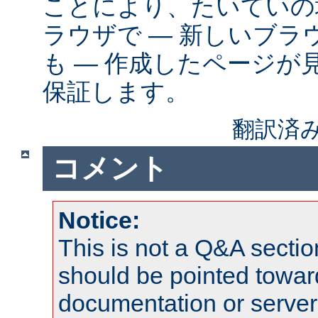
ことにより、たいていの
ラウザで ― 新しいブ
も ― 作成したページが
保証します。
翻訳済み
コメント
Notice:
This is not a Q&A sect
should be pointed towar
documentation or serve