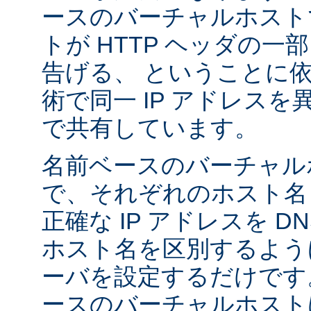
ースのバーチャルホスト
トが HTTP ヘッダの
告げる、 ということに
術で同一 IP アドレス
で共有しています。
名前ベースのバーチャル
で、それぞれのホスト名
正確な IP アドレスを 
ホスト名を区別するように A
ーバを設定するだけです
ースのバーチャルホストは