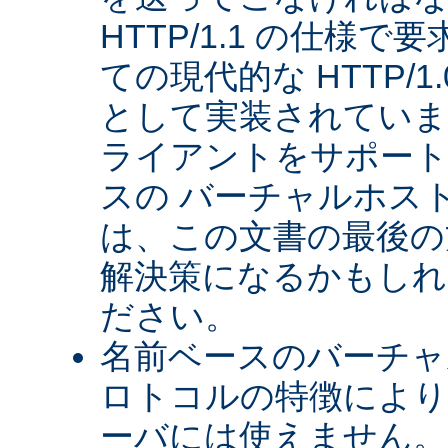
HTTP/1.1 の仕様
ての現代的な HTTP/
として実装されていま
ライアントをサポート
スの バーチャルホス
は、この文書の最後の
解決策になるかもしれ
ださい。
名前ベースのバーチャル
ロトコルの特徴により、
ーバには使えません。