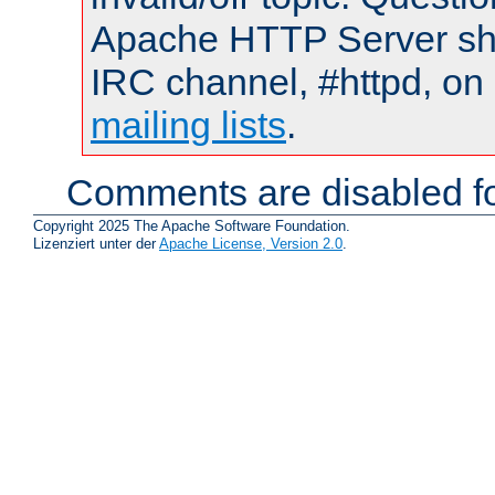
Apache HTTP Server shou
IRC channel, #httpd, on 
mailing lists
.
Comments are disabled fo
Copyright 2025 The Apache Software Foundation.
Lizenziert unter der
Apache License, Version 2.0
.