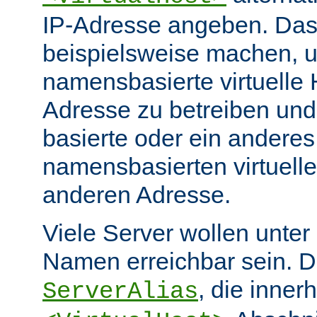
IP-Adresse angeben. Da
beispielsweise machen, 
namensbasierte virtuelle 
Adresse zu betreiben und
basierte oder ein anderes
namensbasierten virtuelle
anderen Adresse.
Viele Server wollen unter
Namen erreichbar sein. Di
, die inner
ServerAlias