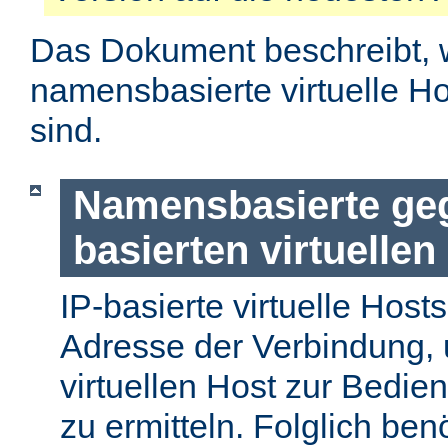
Das Dokument beschreibt, 
namensbasierte virtuelle H
sind.
Namensbasierte geg
basierten virtuellen
IP-basierte virtuelle Host
Adresse der Verbindung, 
virtuellen Host zur Bedie
zu ermitteln. Folglich ben