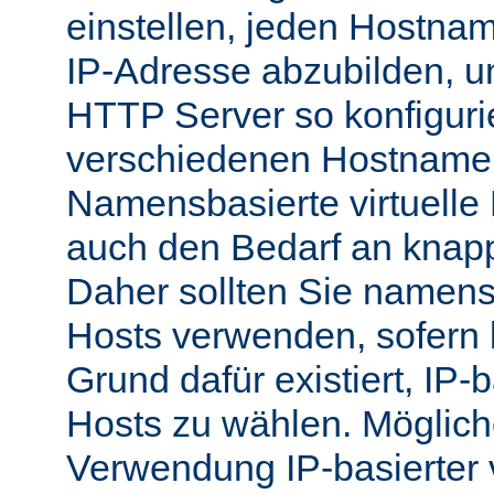
einstellen, jeden Hostnam
IP-Adresse abzubilden, 
HTTP Server so konfigurie
verschiedenen Hostnamen
Namensbasierte virtuelle
auch den Bedarf an knap
Daher sollten Sie namensb
Hosts verwenden, sofern 
Grund dafür existiert, IP-b
Hosts zu wählen. Möglich
Verwendung IP-basierter v