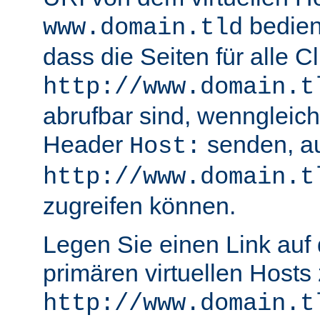
bedient
www.domain.tld
dass die Seiten für alle Cl
http://www.domain.t
abrufbar sind, wenngleich
Header
senden, a
Host:
http://www.domain.t
zugreifen können.
Legen Sie einen Link auf 
primären virtuellen Hosts
http://www.domain.t