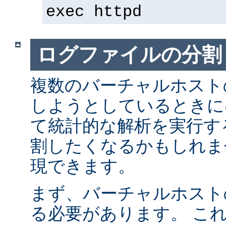
exec httpd
ログファイルの分割
複数のバーチャルホスト
しようとしているときに
て統計的な解析を実行す
割したくなるかもしれま
現できます。
まず、バーチャルホスト
る必要があります。 こ