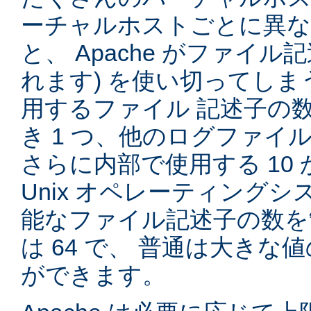
ーチャルホストごとに異
と、 Apache がファイル記
れます) を使い切ってしまう
用するファイル 記述子の
き 1 つ、他のログファイル
さらに内部で使用する 10 
Unix オペレーティング
能なファイル記述子の数を
は 64 で、 普通は大き
ができます。