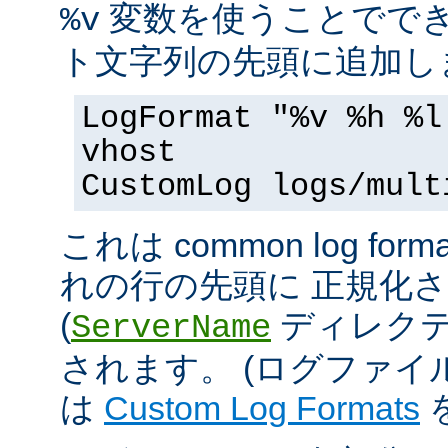
変数を使うことででき
%v
ト文字列の先頭に追加し
LogFormat "%v %h %l
vhost
CustomLog logs/mult
これは common log 
れの行の先頭に 正規化
(
ディレクテ
ServerName
されます。 (ログファ
は
Custom Log Formats