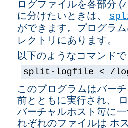
ログファイルを各部分 (
に分けたいときは、
spl
ができます。プログラムは 
レクトリにあります。
以下のようなコマンドで
split-logfile < /lo
このプログラムはバーチ
前とともに実行され、 
バーチャルホスト毎に一
れぞれのファイルは
ホス