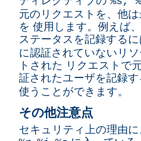
ディレクティブの
%s, 
元のリクエストを、他は
を 使用します。例えば
ステータスを記録する
に認証されていないリソ
トされた リクエストで
証されたユーザを記録
使うことができます。
その他注意点
セキュリティ上の理由により