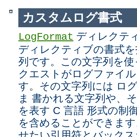
カスタムログ書式
ディレクテ
LogFormat
ディレクティブの書式を
列です。この文字列を使
クエストがログファイル
す。その文字列には ロ
ま 書かれる文字列や、
を表す C 言語 形式の制御文字 
を含めることができます
せたい引用符とバックス