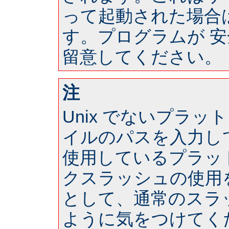
って起動された場合は 
す。プログラムが 
留意してください。
注
Unix でないプラ
イルのパスを入力し
使用しているプラッ
クスラッシュの使用
として、通常のスラ
ように気をつけてく