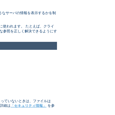
うなサーバの情報を表示するかを制
きに使われます。 たとえば、クライ
的な参照を正しく解決できるようにす
始まっていないときは、ファイルは
 詳細は
「セキュリティ情報」
を参