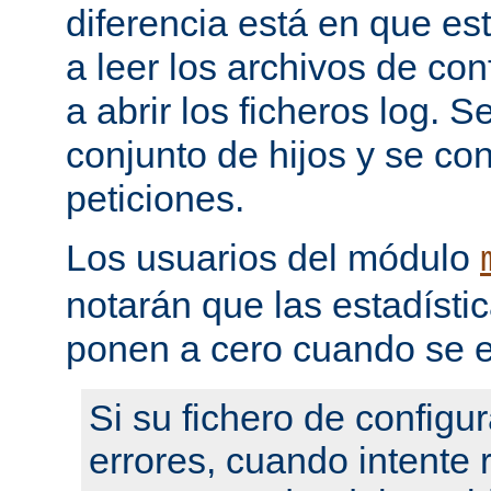
diferencia está en que es
a leer los archivos de con
a abrir los ficheros log. 
conjunto de hijos y se con
peticiones.
Los usuarios del módulo
notarán que las estadístic
ponen a cero cuando se e
Si su fichero de configu
errores, cuando intente re