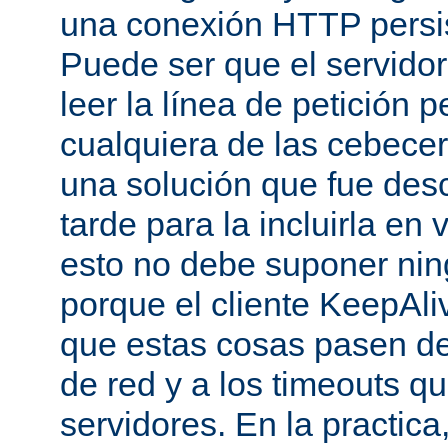
una conexión HTTP persis
Puede ser que el servido
leer la línea de petición p
cualquiera de las cebecer
una solución que fue des
tarde para la incluirla en 
esto no debe suponer ni
porque el cliente KeepAli
que estas cosas pasen de
de red y a los timeouts q
servidores. En la practic