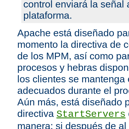
control enviará la seña
plataforma.
Apache está diseñado par
momento la directiva de c
de los MPM, así como pa
procesos y hebras disponi
los clientes se mantenga 
adecuados durante el proc
Aún más, está diseñado p
directiva
StartServers
manera: si después de a