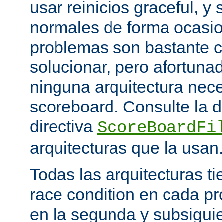
usar reinicios graceful, y 
normales de forma ocasio
problemas son bastante 
solucionar, pero afortun
ninguna arquitectura nece
scoreboard. Consulte la 
directiva
ScoreBoardFi
arquitecturas que la usan
Todas las arquitecturas 
race condition en cada pr
en la segunda y subsigui