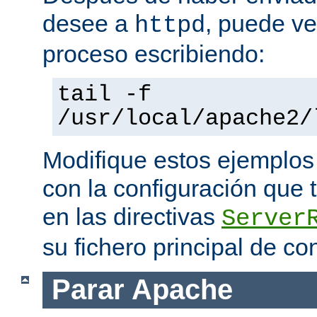
desee a
, puede ve
httpd
proceso escribiendo:
tail -f
/usr/local/apache2/
Modifique estos ejemplos
con la configuración que 
en las directivas
Server
su fichero principal de co
Parar Apache