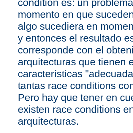
condition es: un problema
momento en que suceden 
algo sucediera en momen
y entonces el resultado 
corresponde con el obteni
arquitecturas que tienen 
características "adecuada
tantas race conditions co
Pero hay que tener en cu
existen race conditions e
arquitecturas.