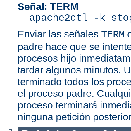
Señal: TERM
apache2ctl -k sto
Enviar las señales
TERM
padre hace que se intente
procesos hijo inmediatam
tardar algunos minutos. 
terminado todos los proce
el proceso padre. Cualqui
proceso terminará inmedi
ninguna petición posterio