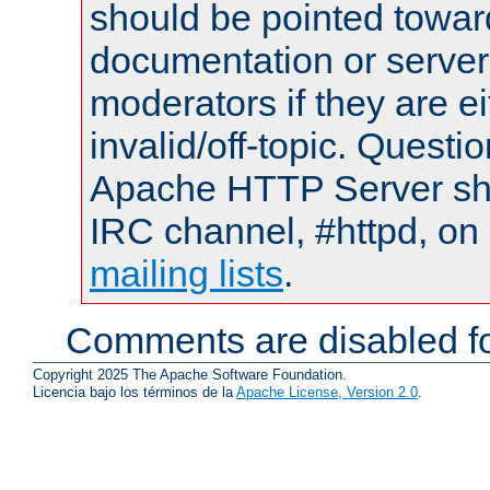
should be pointed towar
documentation or serve
moderators if they are 
invalid/off-topic. Quest
Apache HTTP Server shou
IRC channel, #httpd, on 
mailing lists
.
Comments are disabled fo
Copyright 2025 The Apache Software Foundation.
Licencia bajo los términos de la
Apache License, Version 2.0
.