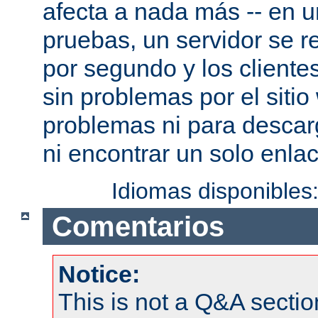
afecta a nada más -- en 
pruebas, un servidor se re
por segundo y los cliente
sin problemas por el sitio
problemas ni para descar
ni encontrar un solo enlac
Idiomas disponibles
Comentarios
Notice:
This is not a Q&A sect