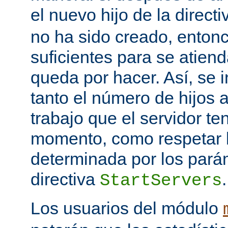
el nuevo hijo de la direct
no ha sido creado, entonc
suficientes para se atiend
queda por hacer. Así, se 
tanto el número de hijos 
trabajo que el servidor t
momento, como respetar l
determinada por los pará
directiva
.
StartServers
Los usuarios del módulo