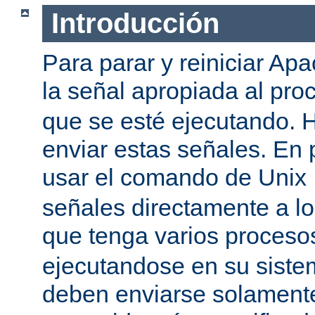
Introducción
Para parar y reiniciar Ap
la señal apropiada al pr
que se esté ejecutando.
enviar estas señales. En 
usar el comando de Unix
señales directamente a l
que tenga varios proces
ejecutandose en su siste
deben enviarse solamente