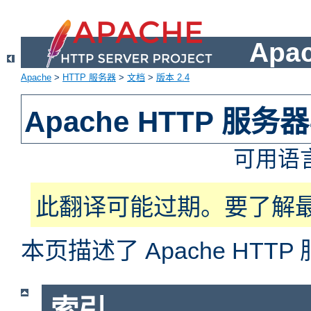
Apa
Apache
>
HTTP 服务器
>
文档
>
版本 2.4
Apache HTTP 服
可用语
此翻译可能过期。要了解
本页描述了 Apache HT
索引