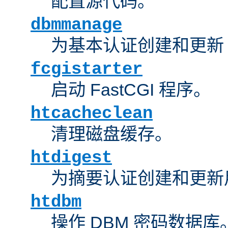
配置源代码。
dbmmanage
为基本认证创建和更新 
fcgistarter
启动 FastCGI 程序。
htcacheclean
清理磁盘缓存。
htdigest
为摘要认证创建和更新
htdbm
操作 DBM 密码数据库