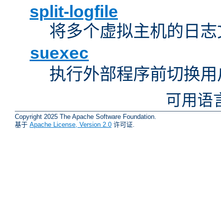
split-logfile
将多个虚拟主机的日志
suexec
执行外部程序前切换用
可用语
Copyright 2025 The Apache Software Foundation.
基于
Apache License, Version 2.0
许可证.