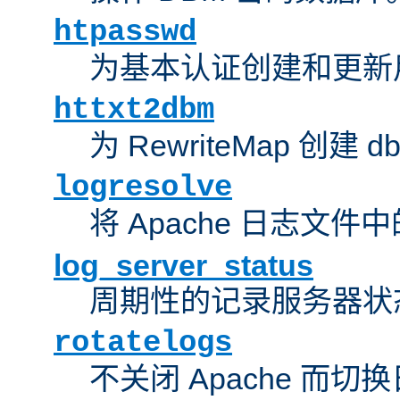
htpasswd
为基本认证创建和更新
httxt2dbm
为 RewriteMap 创建 
logresolve
将 Apache 日志文件
log_server_status
周期性的记录服务器状
rotatelogs
不关闭 Apache 而切