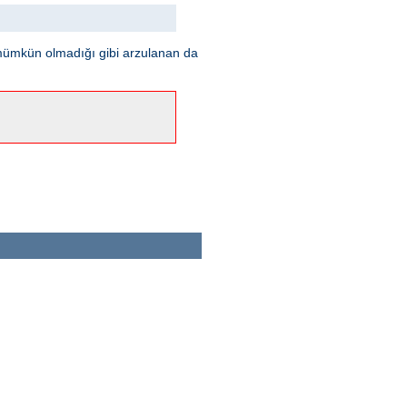
mümkün olmadığı gibi arzulanan da