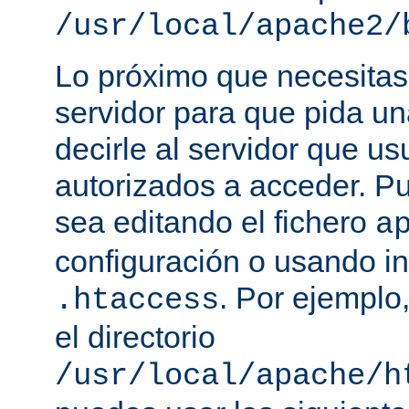
/usr/local/apache2/
Lo próximo que necesitas,
servidor para que pida un
decirle al servidor que us
autorizados a acceder. P
sea editando el fichero
a
configuración o usando in
. Por ejemplo,
.htaccess
el directorio
/usr/local/apache/h