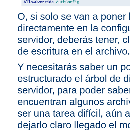
AllowOverride
AuthConfig
O, si solo se van a poner 
directamente en la configu
servidor, deberás tener, c
de escritura en el archivo.
Y necesitarás saber un p
estructurado el árbol de d
servidor, para poder sab
encuentran algunos archi
ser una tarea difícil, aún
dejarlo claro llegado el