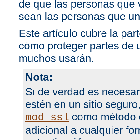
de que las personas que 
sean las personas que un
Este artículo cubre la par
cómo proteger partes de 
muchos usarán.
Nota:
Si de verdad es necesar
estén en un sitio seguro
como método d
mod_ssl
adicional a cualquier fo