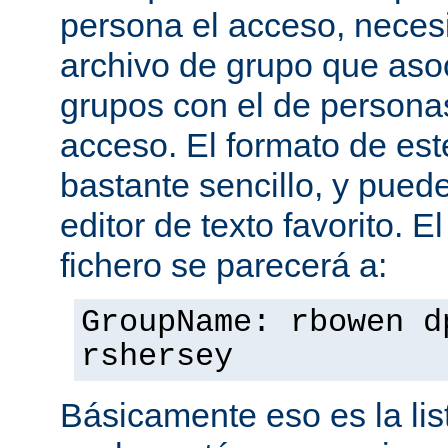
persona el acceso, necesi
archivo de grupo que aso
grupos con el de personas
acceso. El formato de est
bastante sencillo, y puede
editor de texto favorito. E
fichero se parecerá a:
GroupName: rbowen d
rshersey
Básicamente eso es la li