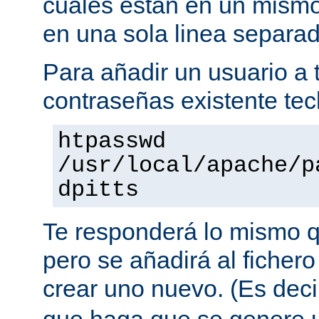
cuales están en un mismo
en una sola linea separa
Para añadir un usuario a t
contraseñas existente tec
htpasswd
/usr/local/apache/p
dpitts
Te responderá lo mismo q
pero se añadirá al fichero
crear uno nuevo. (Es decir