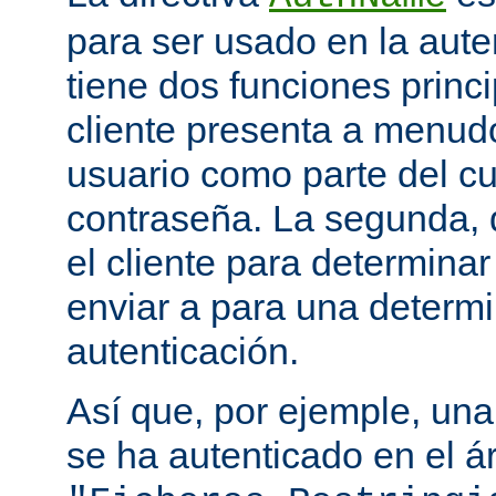
para ser usado en la aute
tiene dos funciones princi
cliente presenta a menudo
usuario como parte del c
contraseña. La segunda, q
el cliente para determina
enviar a para una determ
autenticación.
Así que, por ejemple, una
se ha autenticado en el á