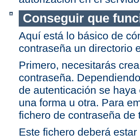
Conseguir que func
Aquí está lo básico de c
contraseña un directorio e
Primero, necesitarás crea
contraseña. Dependiendo
de autenticación se haya 
una forma u otra. Para e
fichero de contraseña de t
Este fichero deberá estar 