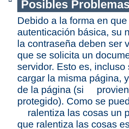
Posibles Problema
Debido a la forma en que 
autenticación básica, su 
la contraseña deben ser v
que se solicita un docum
servidor. Esto es, incluso
cargar la misma página, 
de la página (si provien
protegido). Como se pued
ralentiza las cosas un p
que ralentiza las cosas es