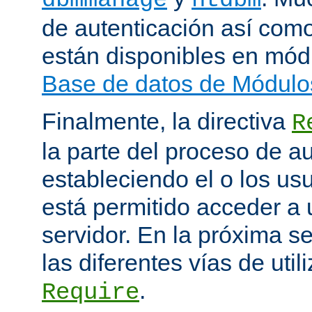
de autenticación así como
están disponibles en mód
Base de datos de Módulo
Finalmente, la directiva
R
la parte del proceso de a
estableciendo el o los us
está permitido acceder a 
servidor. En la próxima s
las diferentes vías de utili
.
Require