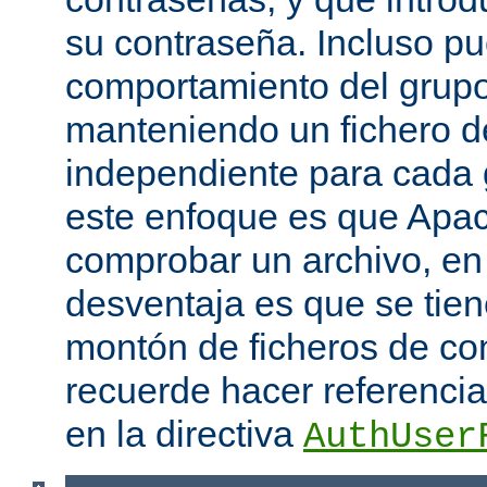
su contraseña. Incluso p
comportamiento del grupo
manteniendo un fichero d
independiente para cada 
este enfoque es que Apac
comprobar un archivo, en 
desventaja es que se tie
montón de ficheros de co
recuerde hacer referencia 
en la directiva
AuthUser