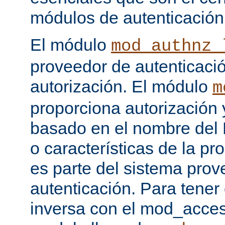
módulos de autenticación
El módulo
mod_authnz_
proveedor de autenticaci
autorización. El módulo
m
proporciona autorización 
basado en el nombre del H
o características de la pr
es parte del sistema prov
autenticación. Para tener
inversa con el mod_acce