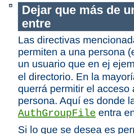
Dejar que más de u
entre
Las directivas mencionada
permiten a una persona (
un usuario que en ej eje
el directorio. En la mayor
querrá permitir el acceso
persona. Aquí es donde la
entra en
AuthGroupFile
Si lo que se desea es per