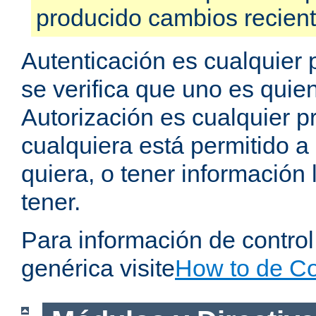
producido cambios recien
Autenticación es cualquier 
se verifica que uno es quien
Autorización es cualquier p
cualquiera está permitido a
quiera, o tener información 
tener.
Para información de contro
genérica visite
How to de Co