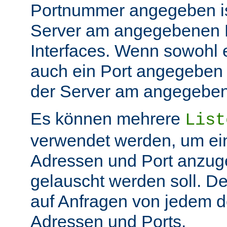
Portnummer angegeben ist
Server am angegebenen P
Interfaces. Wenn sowohl 
auch ein Port angegeben 
der Server am angegeben 
Es können mehrere
List
verwendet werden, um ei
Adressen und Port anzug
gelauscht werden soll. De
auf Anfragen von jedem d
Adressen und Ports.