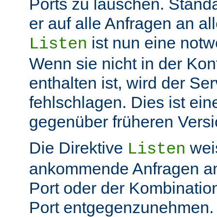
Ports zu lauschen. Stand
er auf alle Anfragen an all
ist nun eine not
Listen
Wenn sie nicht in der Kon
enthalten ist, wird der Ser
fehlschlagen. Dies ist ei
gegenüber früheren Vers
Die Direktive
weis
Listen
ankommende Anfragen a
Port oder der Kombinatio
Port entgegenzunehmen.