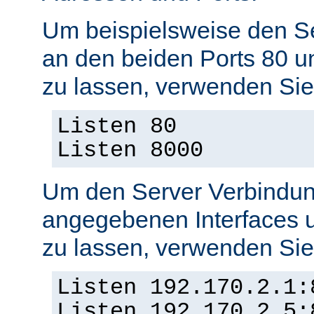
Um beispielsweise den S
an den beiden Ports 80 
zu lassen, verwenden Sie
Listen 80
Listen 8000
Um den Server Verbindun
angegebenen Interfaces 
zu lassen, verwenden Sie
Listen 192.170.2.1:
Listen 192.170.2.5: